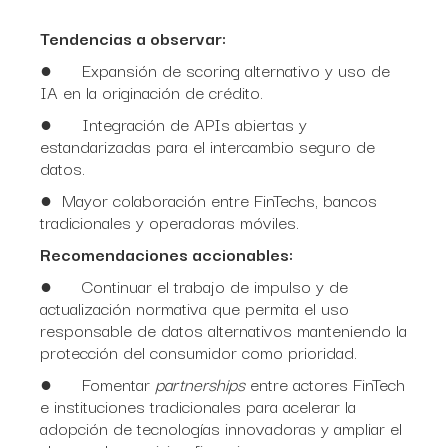
Tendencias a observar:
● Expansión de scoring alternativo y uso de
IA en la originación de crédito.
● Integración de APIs abiertas y
estandarizadas para el intercambio seguro de
datos.
● Mayor colaboración entre FinTechs, bancos
tradicionales y operadoras móviles.
Recomendaciones accionables:
● Continuar el trabajo de impulso y de
actualización normativa que permita el uso
responsable de datos alternativos manteniendo la
protección del consumidor como prioridad.
● Fomentar
partnerships
entre actores FinTech
e instituciones tradicionales para acelerar la
adopción de tecnologías innovadoras y ampliar el