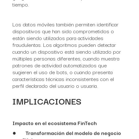
tiempo.
Los datos móviles también permiten identificar
dispositivos que han sido comprometidos o
están siendo utilizados para actividades
fraudulentas. Los algoritmos pueden detectar
cuando un dispositivo está siendo utilizado por
múltiples personas diferentes, cuando muestra
patrones de actividad automatizados que
sugieren el uso de bots, o cuando presenta
características técnicas inconsistentes con el
perfil declarado del usuario o usuaria.
IMPLICACIONES
Impacto en el ecosistema FinTech
●
Transformación del modelo de negocio