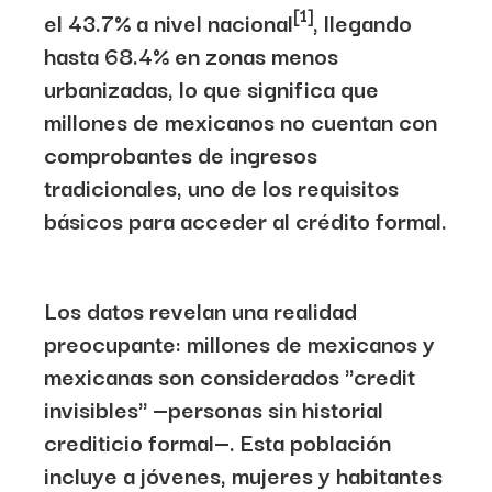
[1]
el 43.7% a nivel nacional
, llegando
hasta 68.4% en zonas menos
urbanizadas, lo que significa que
millones de mexicanos no cuentan con
comprobantes de ingresos
tradicionales
, uno de los requisitos
básicos para acceder al crédito formal.
Los datos revelan una realidad
preocupante: millones de mexicanos y
mexicanas son considerados
"credit
invisibles"
—personas sin historial
crediticio formal—. Esta población
incluye a jóvenes, mujeres y habitantes