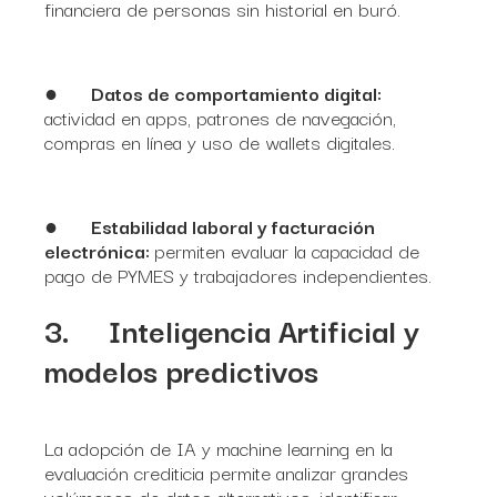
financiera de personas sin historial en buró.
●
Datos de comportamiento digital:
actividad en apps, patrones de navegación,
compras en línea y uso de wallets digitales.
●
Estabilidad laboral y facturación
electrónica:
permiten evaluar la capacidad de
pago de PYMES y trabajadores independientes.
3.
Inteligencia Artificial y
modelos predictivos
La adopción de IA y machine learning en la
evaluación crediticia permite analizar grandes
volúmenes de datos alternativos, identificar