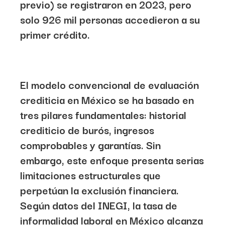
previo) se registraron en 2023
, pero
solo 926 mil personas accedieron a su
primer crédito.
El modelo convencional de evaluación
crediticia en México se ha basado en
tres pilares fundamentales: historial
crediticio de burós, ingresos
comprobables y garantías. Sin
embargo, este enfoque presenta serias
limitaciones estructurales que
perpetúan la exclusión financiera.
Según datos del
INEGI
, la
tasa de
informalidad laboral en México alcanza