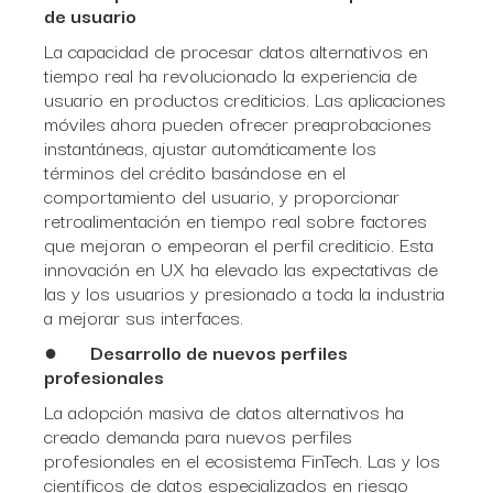
de usuario
La capacidad de procesar datos alternativos en
tiempo real ha revolucionado la experiencia de
usuario en productos crediticios. Las aplicaciones
móviles ahora pueden ofrecer preaprobaciones
instantáneas, ajustar automáticamente los
términos del crédito basándose en el
comportamiento del usuario, y proporcionar
retroalimentación en tiempo real sobre factores
que mejoran o empeoran el perfil crediticio. Esta
innovación en UX ha elevado las expectativas de
las y los usuarios y presionado a toda la industria
a mejorar sus interfaces.
●
Desarrollo de nuevos perfiles
profesionales
La adopción masiva de datos alternativos ha
creado demanda para nuevos perfiles
profesionales en el ecosistema FinTech. Las y los
científicos de datos especializados en riesgo