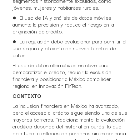
segmentos históricamente excluidos, como
jóvenes, mujeres y habitantes rurales.
● El uso de IA y análisis de datos móviles
aumenta la precisión y reduce el riesgo en la
originación de crédito.
● La regulación debe evolucionar para permitir el
uso seguro y eficiente de nuevas fuentes de
datos.
El uso de datos alternativos es clave para
democratizar el crédito, reducir la exclusión
financiera y posicionar a México como líder
regional en innovación FinTech.
CONTEXTO
La inclusión financiera en México ha avanzado,
pero el acceso al crédito sigue siendo una de sus
mayores barreras. Tradicionalmente, la evaluación
crediticia depende del historial en burós, lo que
deja fuera a millones de personas sin experiencia
previa o con trayectorias informales. Según el