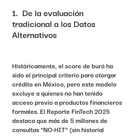
1.
De la evaluación
tradicional a los Datos
Alternativos
Históricamente, el score de buró ha
sido el principal criterio para otorgar
crédito en México, pero este modelo
excluye a quienes no han tenido
acceso previo a productos financieros
formales. El Reporte FinTech 2025
destaca que
más de 5 millones de
consultas “NO-HIT” (sin historial