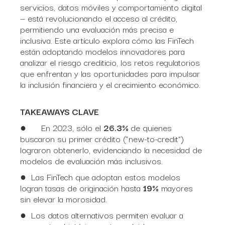
servicios, datos móviles y comportamiento digital
— está revolucionando el acceso al crédito,
permitiendo una evaluación más precisa e
inclusiva. Este artículo explora cómo las FinTech
están adoptando modelos innovadores para
analizar el riesgo crediticio, los retos regulatorios
que enfrentan y las oportunidades para impulsar
la inclusión financiera y el crecimiento económico.
TAKEAWAYS CLAVE
● En 2023, sólo el
26.3%
de quienes
buscaron su primer crédito (“new-to-credit”)
lograron obtenerlo, evidenciando la necesidad de
modelos de evaluación más inclusivos.
● Las FinTech que adoptan estos modelos
logran tasas de originación hasta
19%
mayores
sin elevar la morosidad.
● Los datos alternativos permiten evaluar a