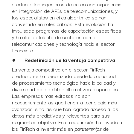
crediticio, los ingenieros de datos con experiencia
en integración de APIs de telecomunicaciones, y
los especialistas en ética algorítmica se han
convertido en roles críticos. Esta evolución ha
impulsado programas de capacitación específicos
y ha atraído talento de sectores como
telecomunicaciones y tecnología hacia el sector
financiero.
●
Redefinición de la ventaja competitiva
La ventaja competitiva en el sector FinTech
crediticio se ha desplazado desde la capacidad
de procesamiento tecnológico hacia la calidad y
diversidad de los datos alternativos disponibles.
Las empresas más exitosas no son
necesariamente las que tienen la tecnología más
avanzada, sino las que han logrado acceso a los
datos más predictivos y relevantes para sus
segmentos objetivo. Esta redefinición ha llevado a
las FinTech a invertir más en
partnerships
de