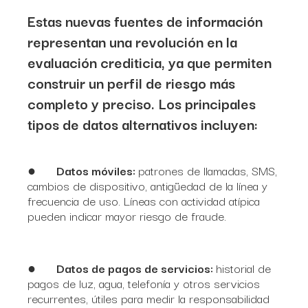
Estas nuevas fuentes de información
representan una revolución en la
evaluación crediticia, ya que permiten
construir un perfil de riesgo más
completo y preciso. Los principales
tipos de datos alternativos incluyen:
●
Datos móviles:
patrones de llamadas, SMS,
cambios de dispositivo, antigüedad de la línea y
frecuencia de uso. Líneas con actividad atípica
pueden indicar mayor riesgo de fraude.
●
Datos de pagos de servicios:
historial de
pagos de luz, agua, telefonía y otros servicios
recurrentes, útiles para medir la responsabilidad