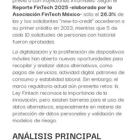
Reporte FinTech 2025 -elaborado por la
Asociación FinTech México-
sólo el
26.3%
de
las y los solicitantes “new-to-credit” accedieron a
su primer crédito en 2023, mientras que 5 de
cada 10 solicitudes de personas con historial
fueron aprobadas.
La digitalización y la proliferación de dispositivos
móviles han abierto nuevas oportunidades para
recopilar y analizar datos alternativos, como
pagos de servicios, actividad digital, patrones de
consumo y estabilidad laboral. Sin embargo, el
marco regulatorio actual aún presenta retos: la
Ley Fintech reconoce la importancia de la
innovación, pero existen barreras para el uso de
datos alternativos, especialmente en materia de
protección de datos personales y validación de
modelos de riesgo.
ANÁLISIS PRINCIPAL