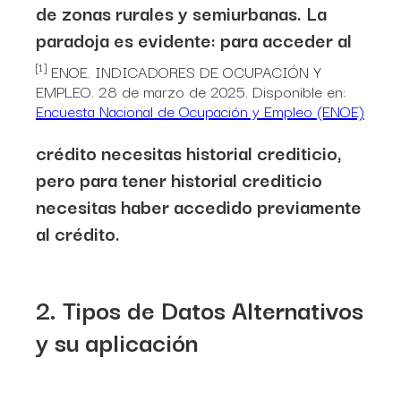
de zonas rurales y semiurbanas. La
paradoja es evidente: para acceder al
[1]
ENOE. INDICADORES DE OCUPACIÓN Y
EMPLEO. 28 de marzo de 2025. Disponible en:
Encuesta Nacional de Ocupación y Empleo (ENOE)
crédito necesitas historial crediticio,
pero para tener historial crediticio
necesitas haber accedido previamente
al crédito.
2.
Tipos de Datos Alternativos
y su aplicación