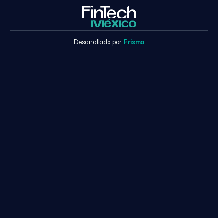
Desarrollado por
Prisma