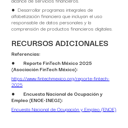
alcance de servicios financieros.
● Desarrollar programas integrales de
alfabetización financiera que incluyan el uso
responsable de datos personales y la
comprensión de productos financieros digitales.
RECURSOS ADICIONALES
Referencias:
●
Reporte FinTech México 2025
(Asociación FinTech México):
https://www.fintechmexico.org/reporte-fintech-
2025
●
Encuesta Nacional de Ocupación y
Empleo (ENOE-INEGI):
Encuesta Nacional de Ocupación y Empleo (ENOE)