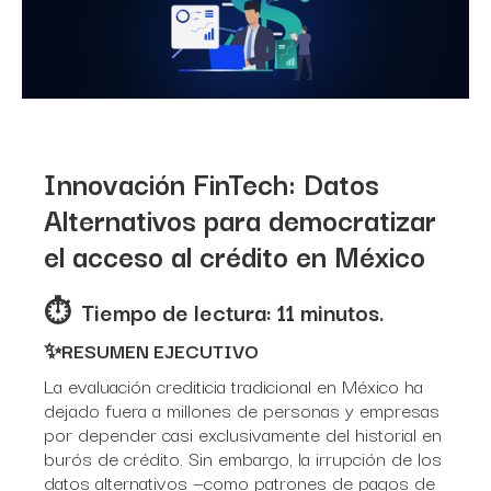
Innovación FinTech: Datos
Alternativos para democratizar
el acceso al crédito en México
⏱ ️ Tiempo de lectura: 11 minutos.
✨RESUMEN EJECUTIVO
La evaluación crediticia tradicional en México ha
dejado fuera a millones de personas y empresas
por depender casi exclusivamente del historial en
burós de crédito. Sin embargo, la irrupción de los
datos alternativos —como patrones de pagos de