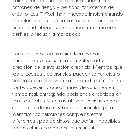
patrones de riesgo y personalizar ofertas de
crédito. Las FinTech han innovado implementando
modelos duales que cruzan score de buró con
estabilidad laboral, logrando identificar mejores
perfiles y reducir la morosidad.
Los algoritmos de machine learning han
transformado radicalmente la velocidad y
precisión de la evaluación crediticia. Mientras que
los procesos tradicionales pueden tomar días o
semanas para analizar una solicitud, los modelos
de IA pueden procesar miles de variables en
tiempo real, entregando decisiones crediticias en
minutos. Estos sistemas utilizan técnicas como
árboles de decisión y redes neuronales para
identificar correlaciones complejas entre
diferentes tipos de datos que serían imposibles
de detectar mediante análisis manual.