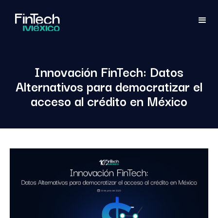
Innovación FinTech: Datos
Alternativos para democratizar el
acceso al crédito en México