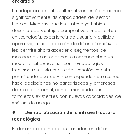
crediticio
La adopción de datos alternativos está ampliando
significativamente las capacidades del sector
FinTech. Mientras que las FinTech ya habían
desarrollado ventajas competitivas importantes
en tecnología, experiencia de usuario y agilidad
operativa, la incorporación de datos alternativos
les permite ahora acceder a segmentos de
mercado que anteriormente representaban un
riesgo difícil de evaluar con metodologías
tradicionales. Esta evolución tecnológica está
permitiendo que las FinTech expandan su alcance
hacia poblaciones no bancarizadas y empresas
del sector informal, complementando sus
fortalezas existentes con nuevas capacidades de
análisis de riesgo.
●
Democratización de la infraestructura
tecnológica
El desarrollo de modelos basados en datos