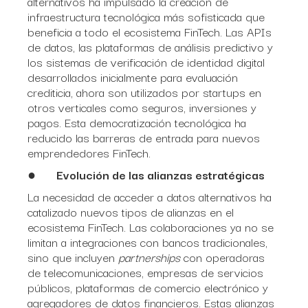
alternativos ha impulsado la creación de
infraestructura tecnológica más sofisticada que
beneficia a todo el ecosistema FinTech. Las APIs
de datos, las plataformas de análisis predictivo y
los sistemas de verificación de identidad digital
desarrollados inicialmente para evaluación
crediticia, ahora son utilizados por startups en
otros verticales como seguros, inversiones y
pagos. Esta democratización tecnológica ha
reducido las barreras de entrada para nuevos
emprendedores FinTech.
●
Evolución de las alianzas estratégicas
La necesidad de acceder a datos alternativos ha
catalizado nuevos tipos de alianzas en el
ecosistema FinTech. Las colaboraciones ya no se
limitan a integraciones con bancos tradicionales,
sino que incluyen
partnerships
con operadoras
de telecomunicaciones, empresas de servicios
públicos, plataformas de comercio electrónico y
agregadores de datos financieros. Estas alianzas