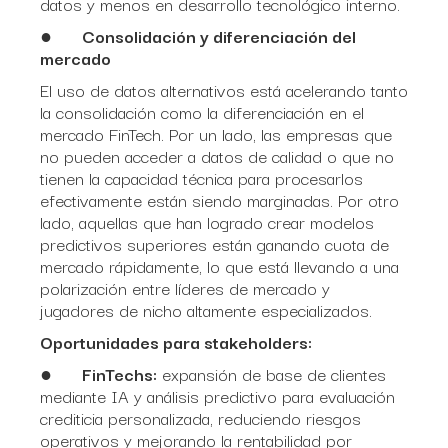
datos y menos en desarrollo tecnológico interno.
●
Consolidación y diferenciación del
mercado
El uso de datos alternativos está acelerando tanto
la consolidación como la diferenciación en el
mercado FinTech. Por un lado, las empresas que
no pueden acceder a datos de calidad o que no
tienen la capacidad técnica para procesarlos
efectivamente están siendo marginadas. Por otro
lado, aquellas que han logrado crear modelos
predictivos superiores están ganando cuota de
mercado rápidamente, lo que está llevando a una
polarización entre líderes de mercado y
jugadores de nicho altamente especializados.
Oportunidades para stakeholders:
●
FinTechs:
expansión de base de clientes
mediante IA y análisis predictivo para evaluación
crediticia personalizada, reduciendo riesgos
operativos y mejorando la rentabilidad por