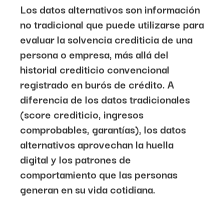
Los datos alternativos son información
no tradicional que puede utilizarse para
evaluar la solvencia crediticia de una
persona o empresa, más allá del
historial crediticio convencional
registrado en burós de crédito. A
diferencia de los datos tradicionales
(score crediticio, ingresos
comprobables, garantías), los datos
alternativos aprovechan la huella
digital y los patrones de
comportamiento que las personas
generan en su vida cotidiana.