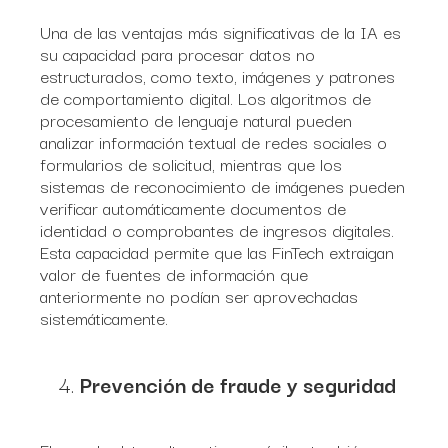
Una de las ventajas más significativas de la IA es
su capacidad para procesar datos no
estructurados, como texto, imágenes y patrones
de comportamiento digital. Los algoritmos de
procesamiento de lenguaje natural pueden
analizar información textual de redes sociales o
formularios de solicitud, mientras que los
sistemas de reconocimiento de imágenes pueden
verificar automáticamente documentos de
identidad o comprobantes de ingresos digitales.
Esta capacidad permite que las FinTech extraigan
valor de fuentes de información que
anteriormente no podían ser aprovechadas
sistemáticamente.
Prevención de fraude y seguridad