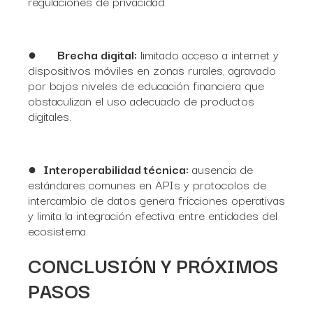
regulaciones de privacidad.
●
Brecha digital:
limitado acceso a internet y
dispositivos móviles en zonas rurales, agravado
por bajos niveles de educación financiera que
obstaculizan el uso adecuado de productos
digitales.
●
Interoperabilidad técnica:
ausencia de
estándares comunes en APIs y protocolos de
intercambio de datos genera fricciones operativas
y limita la integración efectiva entre entidades del
ecosistema.
CONCLUSIÓN Y PRÓXIMOS
PASOS