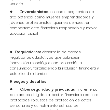
usuario.
●
Inversionistas:
acceso a segmentos de
alto potencial como mujeres emprendedoras y
jóvenes profesionistas, quienes demuestran
comportamiento financiero responsable y mayor
adopción digital.
●
Reguladores:
desarrollo de marcos
regulatorios adaptativos que balancean
innovación tecnológica con protección al
consumidor, fortaleciendo la inclusión financiera y
estabilidad sistémica.
Riesgos y desafíos:
●
Ciberseguridad y privacidad:
incremento
de ataques dirigidos al sector financiero requiere
protocolos robustos de protección de datos
personales y cumplimiento estricto de