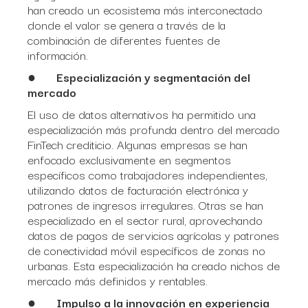
han creado un ecosistema más interconectado
donde el valor se genera a través de la
combinación de diferentes fuentes de
información.
●
Especialización y segmentación del
mercado
El uso de datos alternativos ha permitido una
especialización más profunda dentro del mercado
FinTech crediticio. Algunas empresas se han
enfocado exclusivamente en segmentos
específicos como trabajadores independientes,
utilizando datos de facturación electrónica y
patrones de ingresos irregulares. Otras se han
especializado en el sector rural, aprovechando
datos de pagos de servicios agrícolas y patrones
de conectividad móvil específicos de zonas no
urbanas. Esta especialización ha creado nichos de
mercado más definidos y rentables.
●
Impulso a la innovación en experiencia