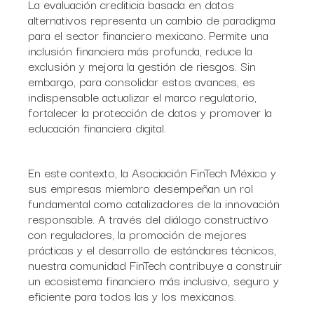
La evaluación crediticia basada en datos
alternativos representa un cambio de paradigma
para el sector financiero mexicano. Permite una
inclusión financiera más profunda, reduce la
exclusión y mejora la gestión de riesgos. Sin
embargo, para consolidar estos avances, es
indispensable actualizar el marco regulatorio,
fortalecer la protección de datos y promover la
educación financiera digital.
En este contexto, la Asociación FinTech México y
sus empresas miembro desempeñan un rol
fundamental como catalizadores de la innovación
responsable. A través del diálogo constructivo
con reguladores, la promoción de mejores
prácticas y el desarrollo de estándares técnicos,
nuestra comunidad FinTech contribuye a construir
un ecosistema financiero más inclusivo, seguro y
eficiente para todos las y los mexicanos.