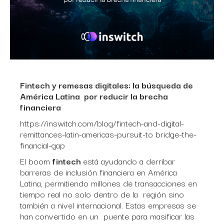
Fintech y remesas digitales: la búsqueda de
América Latina por reducir la brecha
financiera
https://inswitch.com/blog/fintech-and-digital-
remittances-latin-americas-pursuit-to bridge-the-
financial-gap
El boom
fintech
está ayudando a derribar
barreras de inclusión financiera en América
Latina, permitiendo millones de transacciones en
tiempo real no solo dentro de la región sino
también a nivel internacional. Estas empresas se
han convertido en un puente para masificar las