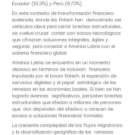
Ecuador (16,3%) y Perú (9,70%).
En este contexto de transformación financiera
acelerada, donde las fintech han demostrado ser
vehículos clave para cerrar brechas estructurales,
se vuelve crucial contar con socios tecnológicos
que ofrezcan soluciones integrales, ágiles y
seguras para conectar a América Latina con el
sistema financiero global.
América Latina se encuentra en un momento
decisivo en términos de inclusión financiera,
impulsada por el boom fintech, la expansión de
servicios digitales y el papel estratégico de las
remesas en las economías locales. Si bien se han
logrado avances significativos, persisten brechas
estructurales que afectan a millones de personas
que aún dependen del efectivo o carecen de
acceso a soluciones financieras formales.
La creciente complejidad de los flujos migratorios
y la diversificación geográfica de las remesas