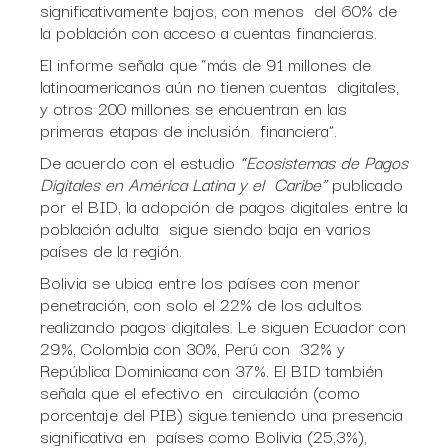
significativamente bajos, con menos del 60% de
la población con acceso a cuentas financieras.
El informe señala que “más de 91 millones de
latinoamericanos aún no tienen cuentas digitales,
y otros 200 millones se encuentran en las
primeras etapas de inclusión financiera”.
De acuerdo con el estudio
“Ecosistemas de Pagos
Digitales en América Latina y el Caribe”
publicado
por el BID, la adopción de pagos digitales entre la
población adulta sigue siendo baja en varios
países de la región.
Bolivia se ubica entre los países con menor
penetración, con solo el 22% de los adultos
realizando pagos digitales. Le siguen Ecuador con
29%, Colombia con 30%, Perú con 32% y
República Dominicana con 37%. El BID también
señala que el efectivo en circulación (como
porcentaje del PIB) sigue teniendo una presencia
significativa en países como Bolivia (25,3%),