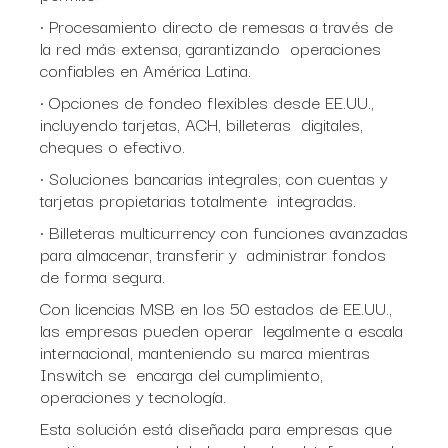
• Procesamiento directo de remesas a través de
la red más extensa, garantizando operaciones
confiables en América Latina.
• Opciones de fondeo flexibles desde EE.UU.,
incluyendo tarjetas, ACH, billeteras digitales,
cheques o efectivo.
• Soluciones bancarias integrales, con cuentas y
tarjetas propietarias totalmente integradas.
• Billeteras multicurrency con funciones avanzadas
para almacenar, transferir y administrar fondos
de forma segura.
Con licencias MSB en los 50 estados de EE.UU.,
las empresas pueden operar legalmente a escala
internacional, manteniendo su marca mientras
Inswitch se encarga del cumplimiento,
operaciones y tecnología.
Esta solución está diseñada para empresas que