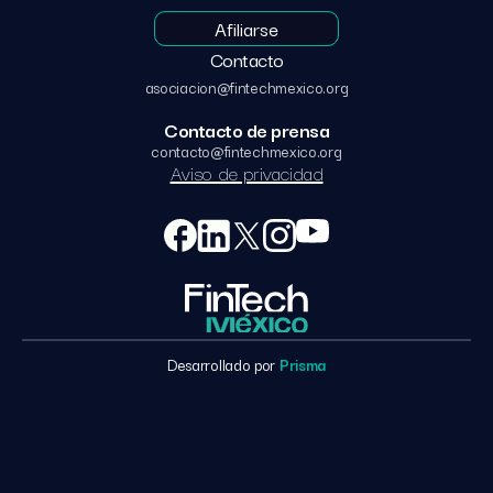
Afiliarse
Contacto
asociacion@fintechmexico.org
Contacto de prensa
contacto@fintechmexico.org
Aviso de privacidad
Desarrollado por
Prisma