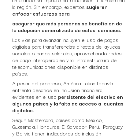
la región. Sin embargo, expertos
sugieren
enfocar esfuerzos para
asegurar que más personas se beneficien de
la adopción generalizada de estos servicios.
Las vías para avanzar incluyen el uso de pagos
digitales para transferencias directas de ayudas
sociales o pagos salariales, aprovechando redes
de pago interoperables y la infraestructura de
telecomunicaciones disponible en distintos
países.
A pesar del progreso, América Latina todavía
enfrenta desafíos en inclusión financiera,
evidentes en el uso
persistente del efectivo en
algunos países y la falta de acceso a cuentas
digitales.
Según Mastercard, países como México,
Guatemala, Honduras, El Salvador, Perú, Paraguay
y Bolivia tienen indicadores de inclusión