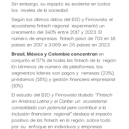
Sin embargo, su impacto es evidente en todos
los niveles de la sociedad.
Según los últimos datos del BID y Finnovista, el
ecosistema fintech regional experimentó un
crecimiento del 340% entre 2017 y 2023. El
número de empresas fintech pasó de 703 en 18
países en 2017 a 3.069 en 26 países en 2023.
Brasil, México y Colombia concentran
en
conjunto el 57% de todas las fintech de la región.
En términos de número de plataformas, los
segmentos líderes son pagos y remesas (23%),
préstamos (18%) y gestión financiera empresarial
(10%).
El estudio del BID y Finnovista titulado
“Fintech
en América Latina y el Caribe: un ecosistema
consolidado con potencial para contribuir a la
inclusión financiera regional”
destaca el impacto
positivo de las fintech en la región, sobre todo
por su enfoque en individuos y empresas