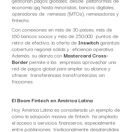
gestionan pagos globales, desde plataformas de
economía gig hasta minoristas, bancos digitales,
operadores de remesas (MTOs), remesadoras y
fintechs.
Con conexiones en más de 30 países, más de
160 bancos socios y más de 250.000 puntos de
retiro de efectivo, la oferta de
Inswitch
garantiza
cobertura regional sólida y eficiencia operativa.
Además, su alianza con
Mastercard Cross-
Border
permite a las empresas aprovechar una
red de pagos global para ampliar su alcance y
ofrecer transferencias transfronterizas sin
fricciones.
El Boom Fintech en América Latina
Hoy América Latina es considerada un ejemplo de
cómo la adopción masiva de fintech ha ampliado
el acceso a servicios financieros, especialmente
entre poblaciones tradicionalmente desatendidas.