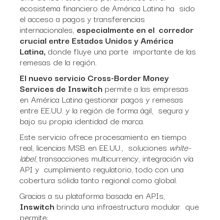
ecosistema financiero de América Latina ha sido
el acceso a pagos y transferencias
internacionales,
especialmente en el corredor
crucial entre Estados Unidos y América
Latina,
donde fluye una parte importante de las
remesas de la región.
El nuevo servicio Cross-Border Money
Services de Inswitch
permite a las empresas
en América Latina gestionar pagos y remesas
entre EE.UU. y la región de forma ágil, segura y
bajo su propia identidad de marca.
Este servicio ofrece procesamiento en tiempo
real, licencias MSB en EE.UU., soluciones
white-
label
, transacciones multicurrency, integración vía
API y cumplimiento regulatorio, todo con una
cobertura sólida tanto regional como global.
Gracias a su plataforma basada en APIs,
Inswitch
brinda una infraestructura modular que
permite: