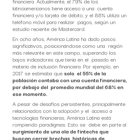
financiera. Actualmente, el 79% de los
latinoamericanos tiene acceso a una cuenta
financiera y/o tarjeta de débito, y el 88% utiliza un
teléfono móvil para realizar pagos, según un
estudio reciente de Mastercard.
En ocho años, América Latina ha dado pasos
significativos, posicionándose como una región
más relevante en este campo, superando los
bajos indicadores que tenía en el pasado en
materia de inclusión financiera. Por ejemplo, en
2017 se estimaba que
solo el 55% de la
población contaba con una cuenta financiera,
por debajo del promedio mundial del 68% en
ese momento.
A pesar de desafíos persistentes, principalmente
relacionados con la adopción y el acceso a
tecnologías financieras, América Latina está
rompiendo paradigmas. Esto se debe en parte al
surgimiento de una ola de fintechs que
buscan cerrar brechas históricas de