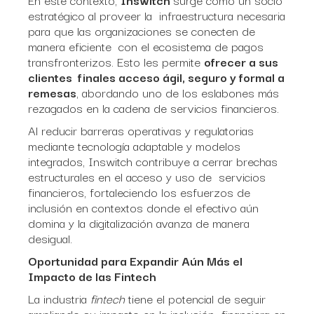
estratégico al proveer la infraestructura necesaria
para que las organizaciones se conecten de
manera eficiente con el ecosistema de pagos
transfronterizos. Esto les permite
ofrecer a sus
clientes finales acceso ágil, seguro y formal a
remesas
, abordando uno de los eslabones más
rezagados en la cadena de servicios financieros.
Al reducir barreras operativas y regulatorias
mediante tecnología adaptable y modelos
integrados, Inswitch contribuye a cerrar brechas
estructurales en el acceso y uso de servicios
financieros, fortaleciendo los esfuerzos de
inclusión en contextos donde el efectivo aún
domina y la digitalización avanza de manera
desigual.
Oportunidad para Expandir Aún Más el
Impacto de las Fintech
La industria
fintech
tiene el potencial de seguir
ampliando su impacto en la inclusión financiera en