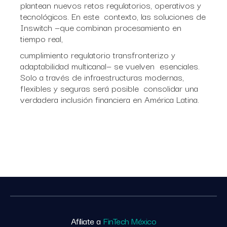
plantean nuevos retos regulatorios, operativos y
tecnológicos. En este contexto, las soluciones de
Inswitch —que combinan procesamiento en
tiempo real,
cumplimiento regulatorio transfronterizo y
adaptabilidad multicanal— se vuelven esenciales.
Solo a través de infraestructuras modernas,
flexibles y seguras será posible consolidar una
verdadera inclusión financiera en América Latina.
Afíliate a
FinTech México