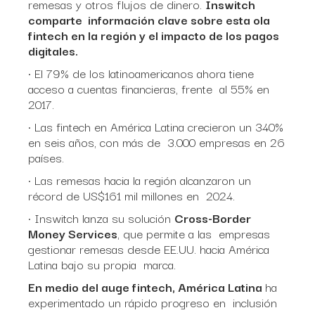
remesas y otros flujos de dinero.
Inswitch
comparte información clave sobre esta ola
fintech en la región y el impacto de los pagos
digitales.
• El 79% de los latinoamericanos ahora tiene
acceso a cuentas financieras, frente al 55% en
2017.
• Las fintech en América Latina crecieron un 340%
en seis años, con más de 3.000 empresas en 26
países.
• Las remesas hacia la región alcanzaron un
récord de US$161 mil millones en 2024.
• Inswitch lanza su solución
Cross-Border
Money Services
, que permite a las empresas
gestionar remesas desde EE.UU. hacia América
Latina bajo su propia marca.
En medio del auge fintech, América Latina
ha
experimentado un rápido progreso en inclusión