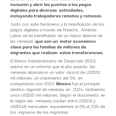
inclusión y abrir las puertas a los pagos
digitales para diversas actividades,
incluyendo trabajadores remotos y remesas.
Junto con este fenómeno y la masificación de los
pagos digitales a través de fintechs, América
Latina se ha beneficiado de un mayor alcance de
las remesas,
que son un motor económico
clave para las familias de millones de
migrantes que realizan estas transferencias.
El Banco Interamericano de Desarrollo (BID)
estimó en un informe que el año pasado las
remesas alcanzaron un valor récord de US$161
mil millones, un crecimiento del 5% en
comparación con 2023.
México
fue el principal
destino regional de remesas en 2024, recibiendo
unos US$65 mil millones. Según el documento, en
la región las remesas oscilan entre US$131 y
US$648 mensuales, equivalentes al 6% al 23% de
los ingresos de los migrantes.