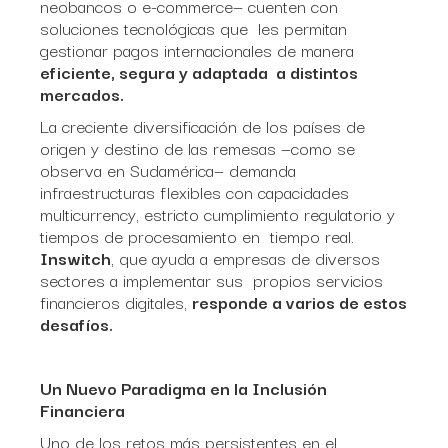
neobancos o e-commerce— cuenten con
soluciones tecnológicas que les permitan
gestionar pagos internacionales de manera
eficiente, segura y adaptada a distintos
mercados.
La creciente diversificación de los países de
origen y destino de las remesas —como se
observa en Sudamérica— demanda
infraestructuras flexibles con capacidades
multicurrency, estricto cumplimiento regulatorio y
tiempos de procesamiento en tiempo real.
Inswitch
, que ayuda a empresas de diversos
sectores a implementar sus propios servicios
financieros digitales,
responde a varios de estos
desafíos.
Un Nuevo Paradigma en la Inclusión
Financiera
Uno de los retos más persistentes en el