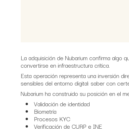
La adquisición de Nubarium confirma algo que
convertirse en infraestructura crítica.
Esta operación representa una inversión di
sensibles del entorno digital: saber con cert
Nubarium ha construido su posición en el m
⁠ ⁠Validación de identidad
⁠ ⁠Biometría
⁠ ⁠Procesos KYC
⁠ ⁠Verificación de CURP e INE