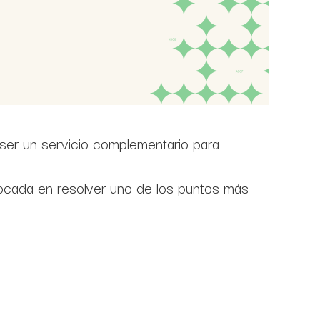
e ser un servicio complementario para
focada en resolver uno de los puntos más