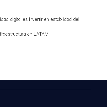
ad digital es invertir en estabilidad del
nfraestructura en LATAM.