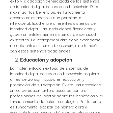
éxito y la adopción generalizada de los sistemas
de identidad digital basados en blockchain. Para
maximizar los beneficios, es fundamental
desarrollar estándares que permitan la
interoperabilidad entre diferentes sistemas de
identidad digital. Las instituciones financieras y
gubernamentales tienen sistemas de identidad
existentes. La interoperabilidad debe extenderse
no solo entre sistemas blockchain, sino también
con estos sistemas tradicionales.
Educación y adopción
La implementación exitosa de sistemas de
identidad digital basados en blockchain requiere
un esfuerzo significativo en educación y
promoción de su adopción. Existe una necesidad
crítica de educar tanto a usuarios como a
profesionales del sector sobre los beneficios y el
funcionamiento de estas tecnologías. Por lo tanto,
es fundamental explicar de manera clara y
accesible los conceptos básicos de blockchain y