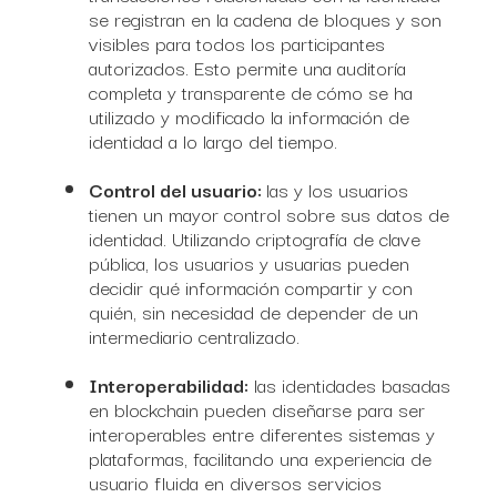
se registran en la cadena de bloques y son
visibles para todos los participantes
autorizados. Esto permite una auditoría
completa y transparente de cómo se ha
utilizado y modificado la información de
identidad a lo largo del tiempo.
Control del usuario:
las y los usuarios
tienen un mayor control sobre sus datos de
identidad. Utilizando criptografía de clave
pública, los usuarios y usuarias pueden
decidir qué información compartir y con
quién, sin necesidad de depender de un
intermediario centralizado.
Interoperabilidad:
las identidades basadas
en blockchain pueden diseñarse para ser
interoperables entre diferentes sistemas y
plataformas, facilitando una experiencia de
usuario fluida en diversos servicios