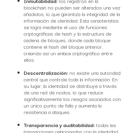
Inmutabilidad:
los registros en la
blockchain no pueden ser alterados una vez
añadidos, lo que garantiza la integridad de la
información de identidad. Esta característica
se logra mediante el uso de funciones
criptográficas de hash y la estructura de
cadena de bloques, donde cada bloque
contiene el hash del bloque anterior,
creando así un enlace criptográfico entre
ellos.
Descentralización:
no existe una autoridad
central que controle toda la información. En
su lugar, la identidad se distribuye a través
de una red de nodos, lo que reduce
significativamente los riesgos asociados con
un único punto de falla y aumenta la
resistencia a ataques.
Transparencia y auditabilidad:
todas las
transacciones relacionadas con la identidad