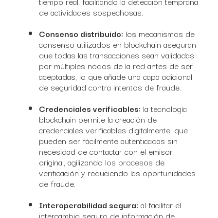
tiempo real, facilitando la detección temprana
de actividades sospechosas.
Consenso distribuido:
los mecanismos de
consenso utilizados en blockchain aseguran
que todas las transacciones sean validadas
por múltiples nodos de la red antes de ser
aceptadas, lo que añade una capa adicional
de seguridad contra intentos de fraude.
Credenciales verificables:
la tecnología
blockchain permite la creación de
credenciales verificables digitalmente, que
pueden ser fácilmente autenticadas sin
necesidad de contactar con el emisor
original, agilizando los procesos de
verificación y reduciendo las oportunidades
de fraude.
Interoperabilidad segura:
al facilitar el
intercambio seguro de información de