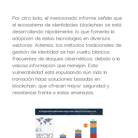
Por otro lado, el mencionado informe señala que
el ecosistema de identidades blockchain se está
desarrollando rápidamente, lo que fomenta la
adopción de estas tecnologías en diversos
sectores. Además, los métodos tradicionales de
gestión de identidad se han vuelto blancos
frecuentes de ataques cibernéticos, debido a la
valiosa información que manejan. Esta
vulnerabilidad está impulsando aún más la
transición hacia soluciones basadas en
blockchain, que ofrecen mayor seguridad y
resistencia frente a estas amenazas.