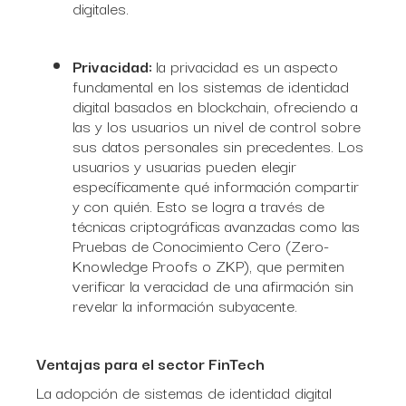
digitales.
Privacidad:
la privacidad es un aspecto
fundamental en los sistemas de identidad
digital basados en blockchain, ofreciendo a
las y los usuarios un nivel de control sobre
sus datos personales sin precedentes. Los
usuarios y usuarias pueden elegir
específicamente qué información compartir
y con quién. Esto se logra a través de
técnicas criptográficas avanzadas como las
Pruebas de Conocimiento Cero (Zero-
Knowledge Proofs o ZKP), que permiten
verificar la veracidad de una afirmación sin
revelar la información subyacente.
Ventajas para el sector FinTech
La adopción de sistemas de identidad digital