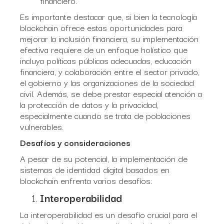
financiero.
Es importante destacar que, si bien la tecnología
blockchain ofrece estas oportunidades para
mejorar la inclusión financiera, su implementación
efectiva requiere de un enfoque holístico que
incluya políticas públicas adecuadas, educación
financiera, y colaboración entre el sector privado,
el gobierno y las organizaciones de la sociedad
civil. Además, se debe prestar especial atención a
la protección de datos y la privacidad,
especialmente cuando se trata de poblaciones
vulnerables.
Desafíos y consideraciones
A pesar de su potencial, la implementación de
sistemas de identidad digital basados en
blockchain enfrenta varios desafíos:
Interoperabilidad
La interoperabilidad es un desafío crucial para el