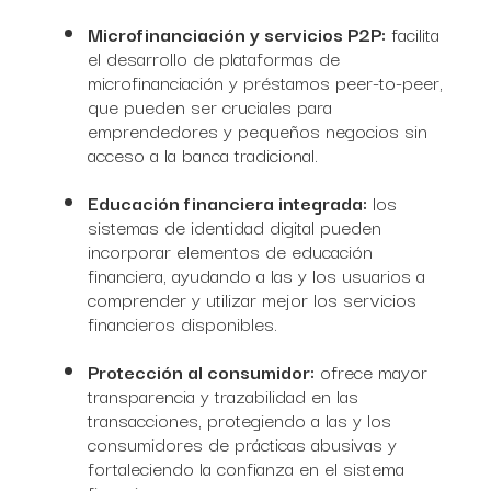
Microfinanciación y servicios P2P:
facilita
el desarrollo de plataformas de
microfinanciación y préstamos peer-to-peer,
que pueden ser cruciales para
emprendedores y pequeños negocios sin
acceso a la banca tradicional.
Educación financiera integrada:
los
sistemas de identidad digital pueden
incorporar elementos de educación
financiera, ayudando a las y los usuarios a
comprender y utilizar mejor los servicios
financieros disponibles.
Protección al consumidor:
ofrece mayor
transparencia y trazabilidad en las
transacciones, protegiendo a las y los
consumidores de prácticas abusivas y
fortaleciendo la confianza en el sistema