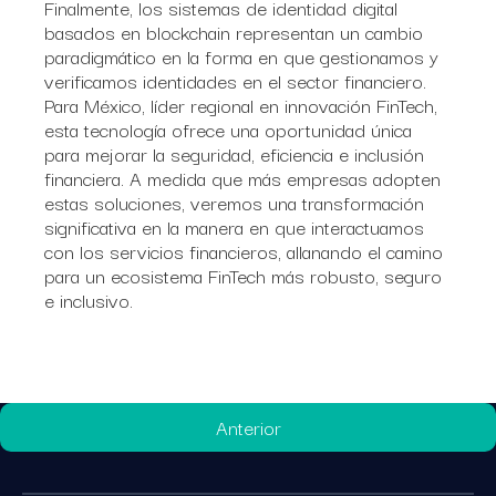
Finalmente, los sistemas de identidad digital
basados en blockchain representan un cambio
paradigmático en la forma en que gestionamos y
verificamos identidades en el sector financiero.
Para México, líder regional en innovación FinTech,
esta tecnología ofrece una oportunidad única
para mejorar la seguridad, eficiencia e inclusión
financiera. A medida que más empresas adopten
estas soluciones, veremos una transformación
significativa en la manera en que interactuamos
con los servicios financieros, allanando el camino
para un ecosistema FinTech más robusto, seguro
e inclusivo.
Anterior