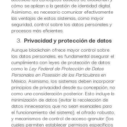
cómo se aplican a la gestión de identidad digital.
Asimismo, es necesario comunicar efectivamente
las ventajas de estos sistemas, como mayor
seguridad, control sobre los datos personales y
procesos más eficientes.
Privacidad y protección de datos
Aunque blockchain ofrece mayor control sobre
los datos personales, es fundamental asegurar el
cumplimiento con leyes de protección de datos
como la
Ley Federal de Protección de Datos
Personales en Posesión de los Particulares
en
México. Asimismo, los sistemas deben incorporar
principios de privacidad desde su concepción, no
como una consideración posterior. Esto incluye la
minimización de datos (evitar la recolección de
datos innecesarios que no sean esenciales para
el funcionamiento del sistema), el cifrado robusto,
y mecanismos de control de acceso granular (los
cuales permiten establecer permisos específicos