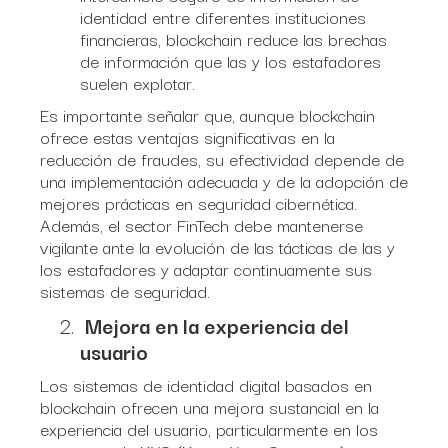
identidad entre diferentes instituciones
financieras, blockchain reduce las brechas
de información que las y los estafadores
suelen explotar.
Es importante señalar que, aunque blockchain
ofrece estas ventajas significativas en la
reducción de fraudes, su efectividad depende de
una implementación adecuada y de la adopción de
mejores prácticas en seguridad cibernética.
Además, el sector FinTech debe mantenerse
vigilante ante la evolución de las tácticas de las y
los estafadores y adaptar continuamente sus
sistemas de seguridad.
Mejora en la experiencia del
usuario
Los sistemas de identidad digital basados en
blockchain ofrecen una mejora sustancial en la
experiencia del usuario, particularmente en los