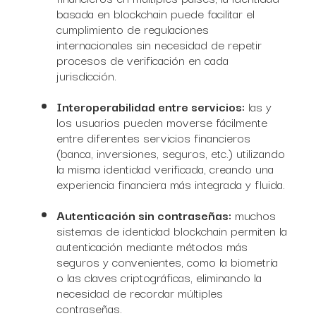
basada en blockchain puede facilitar el
cumplimiento de regulaciones
internacionales sin necesidad de repetir
procesos de verificación en cada
jurisdicción.
Interoperabilidad entre servicios:
las y
los usuarios pueden moverse fácilmente
entre diferentes servicios financieros
(banca, inversiones, seguros, etc.) utilizando
la misma identidad verificada, creando una
experiencia financiera más integrada y fluida.
Autenticación sin contraseñas:
muchos
sistemas de identidad blockchain permiten la
autenticación mediante métodos más
seguros y convenientes, como la biometría
o las claves criptográficas, eliminando la
necesidad de recordar múltiples
contraseñas.