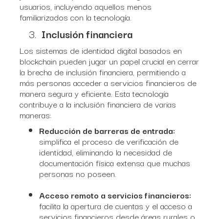
usuarios, incluyendo aquellos menos
familiarizados con la tecnología.
Inclusión financiera
Los sistemas de identidad digital basados en
blockchain pueden jugar un papel crucial en cerrar
la brecha de inclusión financiera, permitiendo a
más personas acceder a servicios financieros de
manera segura y eficiente. Esta tecnología
contribuye a la inclusión financiera de varias
maneras:
Reducción de barreras de entrada:
simplifica el proceso de verificación de
identidad, eliminando la necesidad de
documentación física extensa que muchas
personas no poseen.
Acceso remoto a servicios financieros:
facilita la apertura de cuentas y el acceso a
servicios financieros desde áreas rurales o