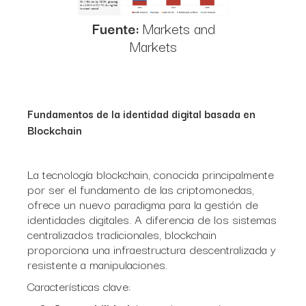
Fuente:
Markets and
Markets
Fundamentos de la identidad digital basada en
Blockchain
La tecnología blockchain, conocida principalmente
por ser el fundamento de las criptomonedas,
ofrece un nuevo paradigma para la gestión de
identidades digitales. A diferencia de los sistemas
centralizados tradicionales, blockchain
proporciona una infraestructura descentralizada y
resistente a manipulaciones.
Características clave: