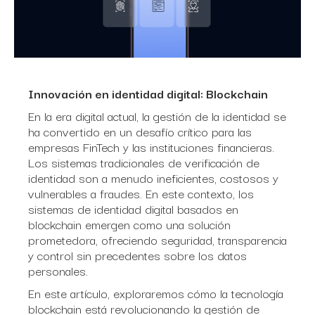
Innovación en identidad digital: Blockchain
En la era digital actual, la gestión de la identidad se
ha convertido en un desafío crítico para las
empresas FinTech y las instituciones financieras.
Los sistemas tradicionales de verificación de
identidad son a menudo ineficientes, costosos y
vulnerables a fraudes. En este contexto, los
sistemas de identidad digital basados en
blockchain emergen como una solución
prometedora, ofreciendo seguridad, transparencia
y control sin precedentes sobre los datos
personales.
En este artículo, exploraremos cómo la tecnología
blockchain está revolucionando la gestión de