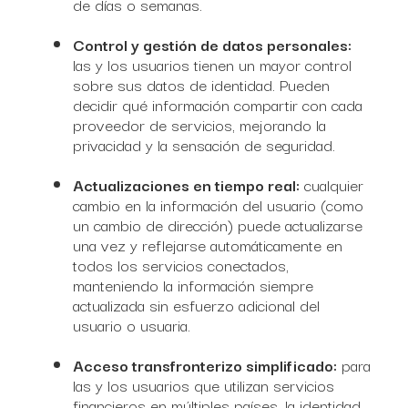
de días o semanas.
Control y gestión de datos personales:
las y los usuarios tienen un mayor control
sobre sus datos de identidad. Pueden
decidir qué información compartir con cada
proveedor de servicios, mejorando la
privacidad y la sensación de seguridad.
Actualizaciones en tiempo real:
cualquier
cambio en la información del usuario (como
un cambio de dirección) puede actualizarse
una vez y reflejarse automáticamente en
todos los servicios conectados,
manteniendo la información siempre
actualizada sin esfuerzo adicional del
usuario o usuaria.
Acceso transfronterizo simplificado:
para
las y los usuarios que utilizan servicios
financieros en múltiples países, la identidad