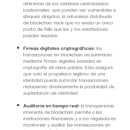
diferencia de los sistemas centralizados
tradicionales, que pueden ser vulnerables a
ataques dirigidos, la naturaleza distribuida
de blockchain hace que no exista un único
punto de falla que las y los estafadores
puedan explotar.
Firmas digitales criptográficas:
las
transacciones en blockchain se autentican
mediante firmas digitales basadas en
criptografía de clave pública. Esto asegura
que solo el propietario legítimo de una
identidad pueda autorizar transacciones,
reduciendo drásticamente la posibilidad de
suplantación de identidad.
Auditoría en tiempo real:
la transparencia
inherente de blockchain permite a las
instituciones financieras y a los reguladores
monitorear y auditar las transacciones en