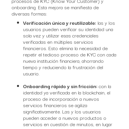
procesos de KYC (Know Your Customer) y
onboarding. Esta mejora se manifiesta de
diversas formas:
Verificación única y reutilizable:
las y los
usuarios pueden verificar su identidad una
sola vez y utilizar esas credenciales
verificadas en múltiples servicios
financieros. Esto elimina la necesidad de
repetir el tedioso proceso de KYC con cada
nueva institución financiera, ahorrando
tiempo y reduciendo la frustración del
usuario.
Onboarding rápido y sin fricción:
con la
identidad ya verificada en la blockchain, el
proceso de incorporación a nuevos
servicios financieros se agiliza
significativamente. Las y los usuarios
pueden acceder a nuevos productos o
servicios en cuestión de minutos, en lugar