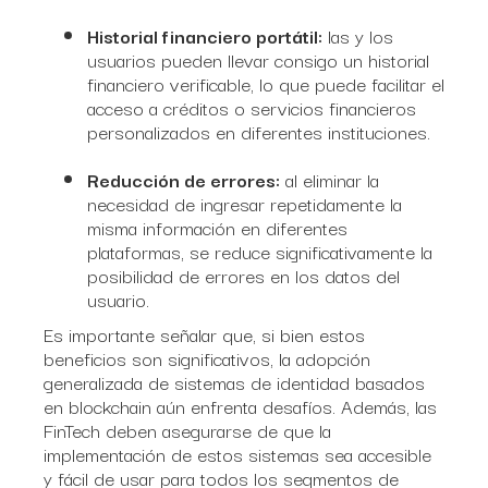
Historial financiero portátil:
las y los
usuarios pueden llevar consigo un historial
financiero verificable, lo que puede facilitar el
acceso a créditos o servicios financieros
personalizados en diferentes instituciones.
Reducción de errores:
al eliminar la
necesidad de ingresar repetidamente la
misma información en diferentes
plataformas, se reduce significativamente la
posibilidad de errores en los datos del
usuario.
Es importante señalar que, si bien estos
beneficios son significativos, la adopción
generalizada de sistemas de identidad basados
en blockchain aún enfrenta desafíos. Además, las
FinTech deben asegurarse de que la
implementación de estos sistemas sea accesible
y fácil de usar para todos los segmentos de