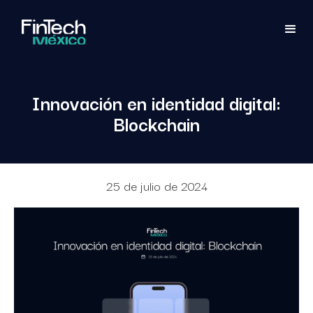
Innovación en identidad digital:
Blockchain
25 de julio de 2024