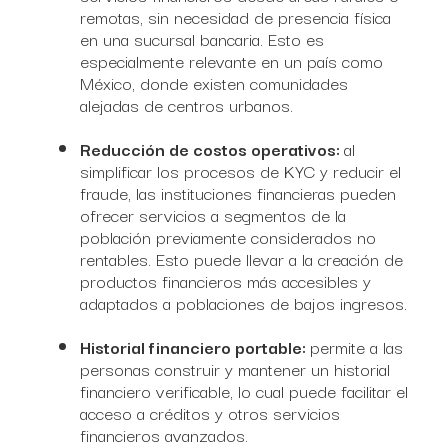
remotas, sin necesidad de presencia física
en una sucursal bancaria. Esto es
especialmente relevante en un país como
México, donde existen comunidades
alejadas de centros urbanos.
Reducción de costos operativos:
al
simplificar los procesos de KYC y reducir el
fraude, las instituciones financieras pueden
ofrecer servicios a segmentos de la
población previamente considerados no
rentables. Esto puede llevar a la creación de
productos financieros más accesibles y
adaptados a poblaciones de bajos ingresos.
Historial financiero portable:
permite a las
personas construir y mantener un historial
financiero verificable, lo cual puede facilitar el
acceso a créditos y otros servicios
financieros avanzados.