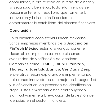
consumidor, la prevención de lavado de dinero y
la seguridad cibernética, todo ello mientras se
busca mantener un equilibrio que fomente la
innovación y la inclusión financiera sin
comprometer la estabilidad del sistema financiero.
Conclusión
En el dinámico ecosistema FinTech mexicano,
varias empresas miembros de la
Asociación
FinTech México
están a la vanguardia en el
desarrollo e implementación de sistemas
avanzados de verificación de identidad.
Compañías como
FIMPE, LatinID, tan tan,
Thales, Tu Identidad, unico, VeriDas
y
Zenpli
,
entre otras, están explorando e implementando
soluciones innovadoras que mejoran la seguridad
y la eficiencia en los procesos de identificación
digital. Estas empresas están contribuyendo
significativamente a la evolución de la gestión de
identidad en el sector financiero.