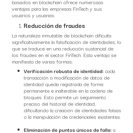
basados en blockchain ofrece numerosas
ventajas para las empresas FinTech y sus
usuarios y usuarias:
Reducción de fraudes
La naturaleza inmutable de blockchain dificulta
significativamente la falsificación de identidades, lo
que se traduce en una reducción sustancial de
los fraudes en el sector FinTech. Esta ventaja se
manifiesta de varias formas:
Verificación robusta de identidad:
cada
transacción o modificación de datos de
identidad queda registrada de forma
permanente e inalterable en la cadena de
bloques. Esto permite un seguimiento
preciso del historial de identidad,
dificultando la creación de identidades falsas
o la manipulación de credenciales existentes.
Eliminación de puntos únicos de falla:
a