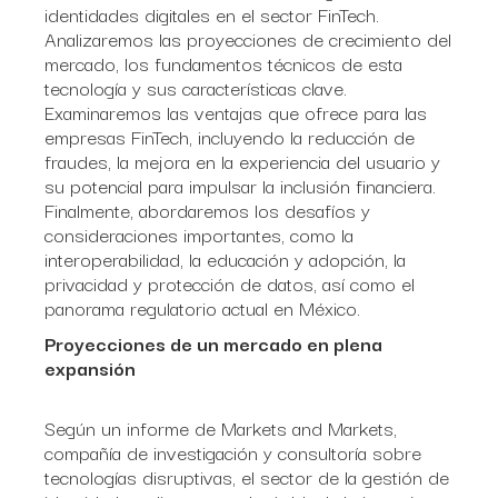
identidades digitales en el sector FinTech.
Analizaremos las proyecciones de crecimiento del
mercado, los fundamentos técnicos de esta
tecnología y sus características clave.
Examinaremos las ventajas que ofrece para las
empresas FinTech, incluyendo la reducción de
fraudes, la mejora en la experiencia del usuario y
su potencial para impulsar la inclusión financiera.
Finalmente, abordaremos los desafíos y
consideraciones importantes, como la
interoperabilidad, la educación y adopción, la
privacidad y protección de datos, así como el
panorama regulatorio actual en México.
Proyecciones de un mercado en plena
expansión
Según un informe de Markets and Markets,
compañía de investigación y consultoría sobre
tecnologías disruptivas, el sector de la gestión de