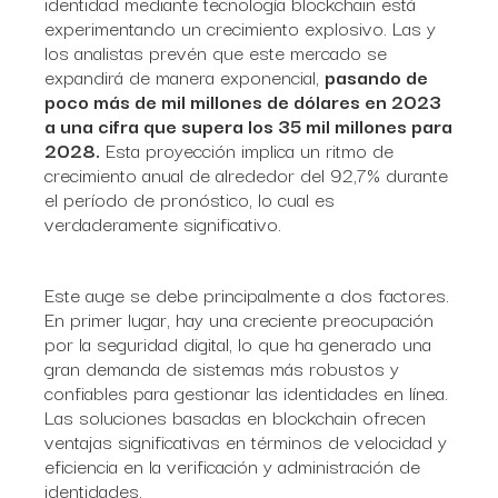
identidad mediante tecnología blockchain está
experimentando un crecimiento explosivo. Las y
los analistas prevén que este mercado se
expandirá de manera exponencial,
pasando de
poco más de mil millones de dólares en 2023
a una cifra que supera los 35 mil millones para
2028.
Esta proyección implica un ritmo de
crecimiento anual de alrededor del 92,7% durante
el período de pronóstico, lo cual es
verdaderamente significativo.
Este auge se debe principalmente a dos factores.
En primer lugar, hay una creciente preocupación
por la seguridad digital, lo que ha generado una
gran demanda de sistemas más robustos y
confiables para gestionar las identidades en línea.
Las soluciones basadas en blockchain ofrecen
ventajas significativas en términos de velocidad y
eficiencia en la verificación y administración de
identidades.