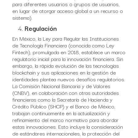
para diferentes usuarios o grupos de usuarios,
en lugar de otorgar acceso global a un recurso o
sistema).
Regulación
En México, la Ley para Regular las Instituciones
de Tecnología Financiera (conocida como Ley
Fintech), promulgada en 2018, establece un marco
regulatorio inicial para la innovación financiera. Sin
embargo, la rápida evolución de las tecnologías
blockchain y sus aplicaciones en la gestión de
identidades plantea nuevos desafíos regulatorios.
La Comisión Nacional Bancaria y de Valores
(CNBV), en colaboración con otras autoridades
financieras como la Secretaría de Hacienda y
Crédito Público (SHCP) y el Banco de México,
trabajan continuamente en la actualización y
refinamiento del marco normativo para abordar
estas innovaciones. Esto incluye la consideración
de estándares internacionales, la protección del