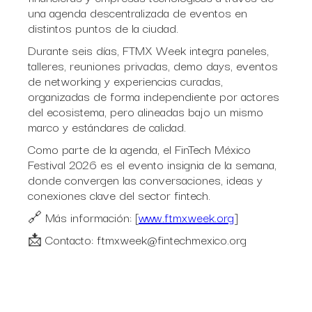
una agenda descentralizada de eventos en
distintos puntos de la ciudad.
Durante seis días, FTMX Week integra paneles,
talleres, reuniones privadas, demo days, eventos
de networking y experiencias curadas,
organizadas de forma independiente por actores
del ecosistema, pero alineadas bajo un mismo
marco y estándares de calidad.
Como parte de la agenda, el FinTech México
Festival 2026 es el evento insignia de la semana,
donde convergen las conversaciones, ideas y
conexiones clave del sector fintech.
🔗 Más información: [
www.ftmxweek.org
]
📩 Contacto: ftmxweek@fintechmexico.org