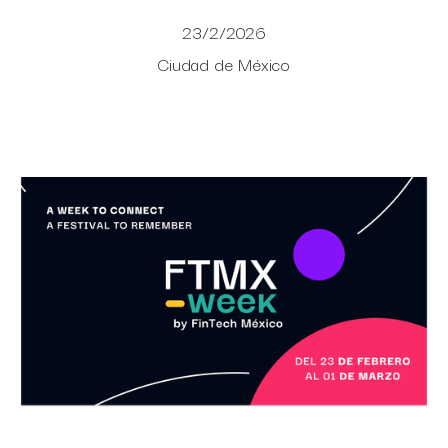
23/2/2026
Ciudad de México