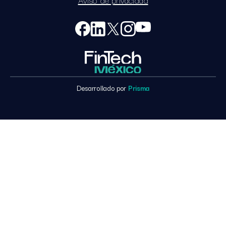
Desarrollado por
Prisma