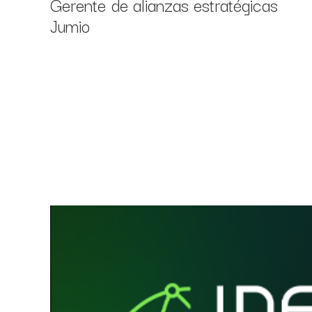
Gerente de alianzas estratégicas
Jumio