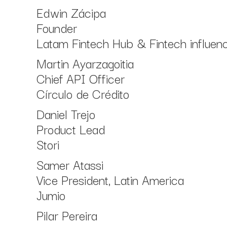
Edwin Zácipa
Founder
Latam Fintech Hub & Fintech influen
Martin Ayarzagoitia
Chief API Officer
Círculo de Crédito
Daniel Trejo
Product Lead
Stori
Samer Atassi
Vice President, Latin America
Jumio
Pilar Pereira