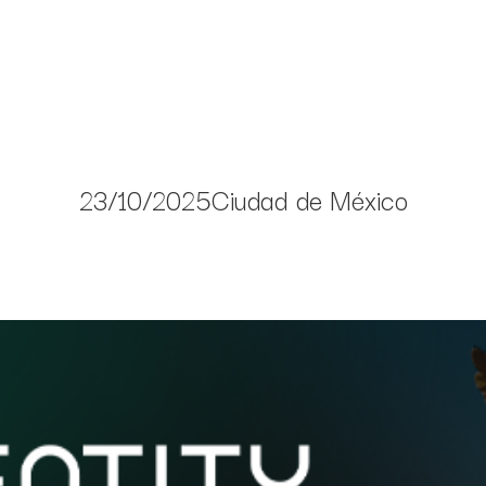
23/10/2025
Ciudad de México