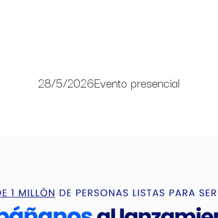
28/5/2026
Evento presencial