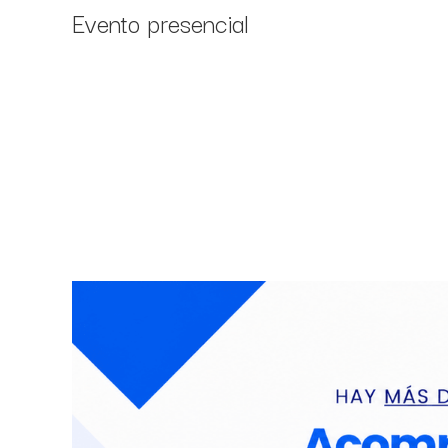
Evento presencial