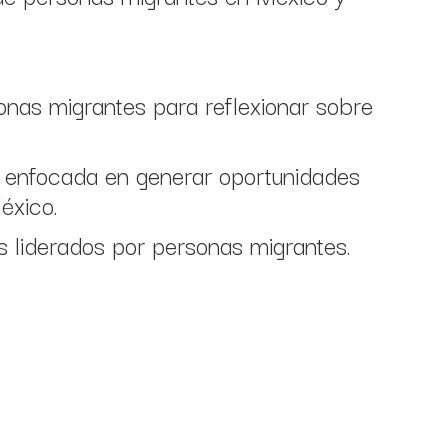
sonas migrantes para reflexionar sobre
h enfocada en generar oportunidades
éxico.
liderados por personas migrantes.