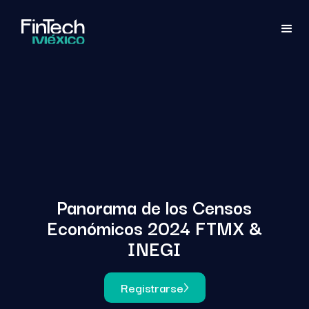
Panorama de los Censos
Económicos 2024 FTMX &
INEGI
Registrarse