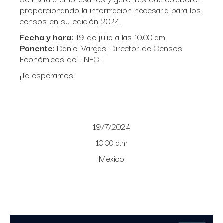
proporcionando la información necesaria para los
censos en su edición 2024.
Fecha y hora:
19 de julio a las 10:00 am.
Ponente:
Daniel Vargas, Director de Censos
Económicos del INEGI
¡Te esperamos!
19/7/2024
10:00 a.m
Mexico