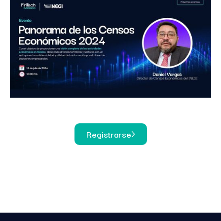
Registrarse