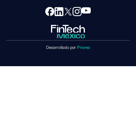
Desarrollado por
Prisma