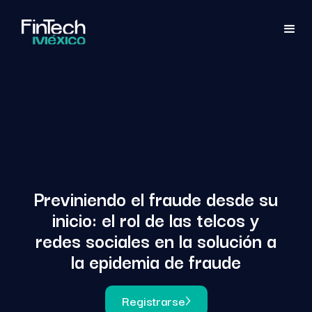
Previniendo el fraude desde su
inicio: el rol de las telcos y
redes sociales en la solución a
la epidemia de fraude
Registrarse