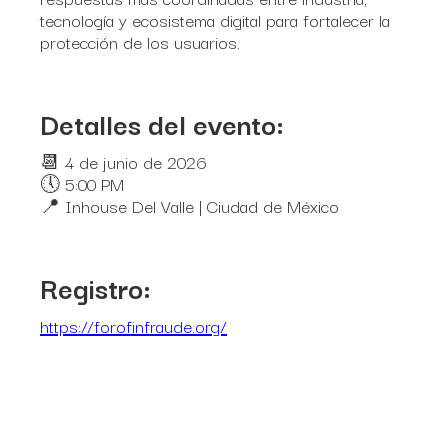
tecnología y ecosistema digital para fortalecer la
protección de los usuarios.
Detalles del evento:
📆 4 de junio de 2026
🕔 5:00 PM
📍 Inhouse Del Valle | Ciudad de México
Registro:
https://forofinfraude.org/