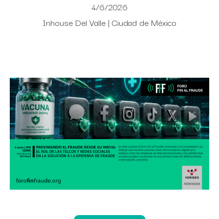
4/6/2026
Inhouse Del Valle | Ciudad de México‍