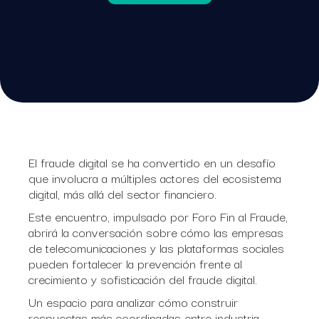
El fraude digital se ha convertido en un desafío
que involucra a múltiples actores del ecosistema
digital, más allá del sector financiero.
Este encuentro, impulsado por Foro Fin al Fraude,
abrirá la conversación sobre cómo las empresas
de telecomunicaciones y las plataformas sociales
pueden fortalecer la prevención frente al
crecimiento y sofisticación del fraude digital.
Un espacio para analizar cómo construir
respuestas más coordinadas entre industria,