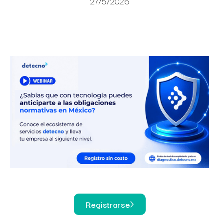
27/5/2026
Registrarse