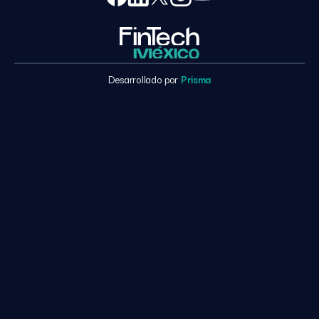
Desarrollado por
Prisma