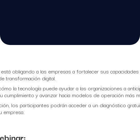
a está obligando a las empresas a fortalecer sus capacidades
e transformación digital.
ómo la tecnología puede ayudar a las organizaciones a antici
su cumplimiento y avanzar hacia modelos de operación más ma
ón, los participantes podrán acceder a un diagnóstico gratuit
su empresa.
ebinar: