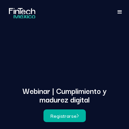
Webinar | Cumplimiento y
madurez digital
Registrarse