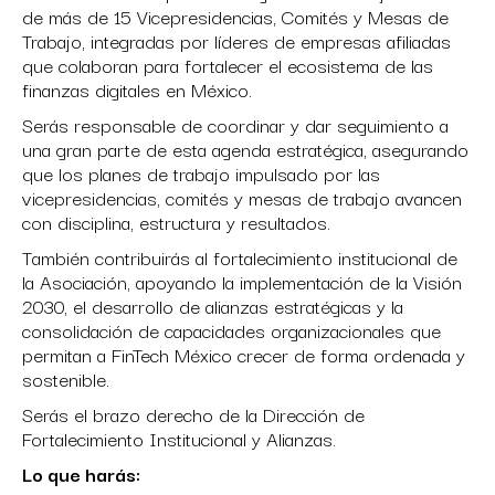
de más de 15 Vicepresidencias, Comités y Mesas de
Trabajo, integradas por líderes de empresas afiliadas
que colaboran para fortalecer el ecosistema de las
finanzas digitales en México.
Serás responsable de coordinar y dar seguimiento a
una gran parte de esta agenda estratégica, asegurando
que los planes de trabajo impulsado por las
vicepresidencias, comités y mesas de trabajo avancen
con disciplina, estructura y resultados.
También contribuirás al fortalecimiento institucional de
la Asociación, apoyando la implementación de la Visión
2030, el desarrollo de alianzas estratégicas y la
consolidación de capacidades organizacionales que
permitan a FinTech México crecer de forma ordenada y
sostenible.
Serás el brazo derecho de la Dirección de
Fortalecimiento Institucional y Alianzas.
Lo que harás: