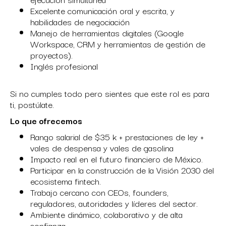
Excelente comunicación oral y escrita, y
habilidades de negociación
Manejo de herramientas digitales (Google
Workspace, CRM y herramientas de gestión de
proyectos).
Inglés profesional
Si no cumples todo pero sientes que este rol es para
ti, postúlate.
Lo que ofrecemos
Rango salarial de $35 k + prestaciones de ley +
vales de despensa y vales de gasolina
Impacto real en el futuro financiero de México.
Participar en la construcción de la Visión 2030 del
ecosistema fintech.
Trabajo cercano con CEOs, founders,
reguladores, autoridades y líderes del sector.
Ambiente dinámico, colaborativo y de alta
confianza.