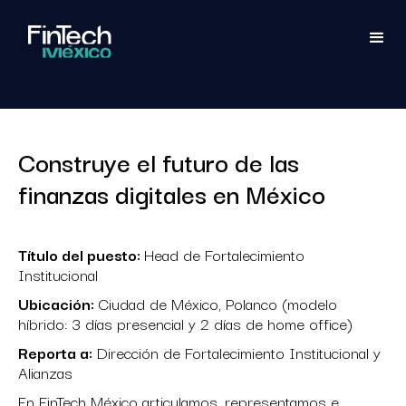
Construye el futuro de las
finanzas digitales en México
Título del puesto:
Head de Fortalecimiento
Institucional
Ubicación:
Ciudad de México, Polanco (modelo
híbrido: 3 días presencial y 2 días de home office)
Reporta a:
Dirección de Fortalecimiento Institucional y
Alianzas
En FinTech México articulamos, representamos e