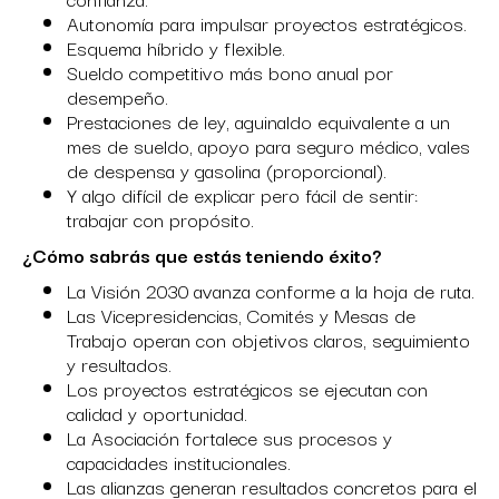
Autonomía para impulsar proyectos estratégicos.
Esquema híbrido y flexible.
Sueldo competitivo más bono anual por
desempeño.
Prestaciones de ley, aguinaldo equivalente a un
mes de sueldo, apoyo para seguro médico, vales
de despensa y gasolina (proporcional).
Y algo difícil de explicar pero fácil de sentir:
trabajar con propósito.
¿Cómo sabrás que estás teniendo éxito?
La Visión 2030 avanza conforme a la hoja de ruta.
Las Vicepresidencias, Comités y Mesas de
Trabajo operan con objetivos claros, seguimiento
y resultados.
Los proyectos estratégicos se ejecutan con
calidad y oportunidad.
La Asociación fortalece sus procesos y
capacidades institucionales.
Las alianzas generan resultados concretos para el