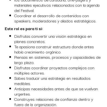
materiales ejecutivos relacionados con la agenda
del Festival.
Coordinar el desarrollo de contenidos con
speakers, moderadores y aliados estratégicos.
Este rol es para ti si:
Disfrutas convertir una visión estratégica en
planes concretos.
Te apasiona construir estructura donde antes
había crecimiento orgánico.
Piensas en sistemas, procesos y capacidades de
largo plazo.
Disfrutas coordinar proyectos complejos con
múltiples actores.
Sabes traducir una estrategia en resultados
medibles.
Anticipas necesidades antes de que se vuelvan
urgentes.
Construyes relaciones de confianza dentro y
fuera de la organización.