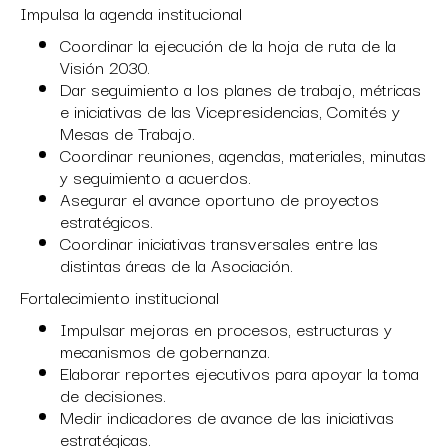
Impulsa la agenda institucional
Coordinar la ejecución de la hoja de ruta de la
Visión 2030.
Dar seguimiento a los planes de trabajo, métricas
e iniciativas de las Vicepresidencias, Comités y
Mesas de Trabajo.
Coordinar reuniones, agendas, materiales, minutas
y seguimiento a acuerdos.
Asegurar el avance oportuno de proyectos
estratégicos.
Coordinar iniciativas transversales entre las
distintas áreas de la Asociación.
Fortalecimiento institucional
Impulsar mejoras en procesos, estructuras y
mecanismos de gobernanza.
Elaborar reportes ejecutivos para apoyar la toma
de decisiones.
Medir indicadores de avance de las iniciativas
estratégicas.