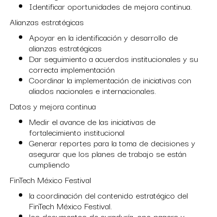
Identificar oportunidades de mejora continua.
Alianzas estratégicas
Apoyar en la identificación y desarrollo de
alianzas estratégicas
Dar seguimiento a acuerdos institucionales y su
correcta implementación
Coordinar la implementación de iniciativas con
aliados nacionales e internacionales.
Datos y mejora continua
Medir el avance de las iniciativas de
fortalecimiento institucional
Generar reportes para la toma de decisiones y
asegurar que los planes de trabajo se están
cumpliendo
FinTech México Festival
la coordinación del contenido estratégico del
FinTech México Festival.
los documentos de curaduría, one-pagers y