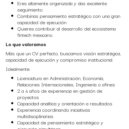
Eres altamente organizada y das excelente
seguimiento.
Combinas pensamiento estratégico con una gran
capacidad de ejecución.
Quieres contribuir al desarrollo del ecosistema
fintech mexicano.
Lo que valoramos
Más que un CV perfecto, buscamos visión estratégica,
capacidad de ejecución y compromiso institucional.
Idealmente:
Licenciatura en Administración, Economía,
Relaciones Internacionales, Ingeniería o afines
2 a 4 años de experiencia en gestión de
proyectos
Capacidad analítica y orientación a resultados
Experiencia coordinando iniciativas
multidisciplinarias
Capacidad de pensamiento estratégico y
ejecución simultánea