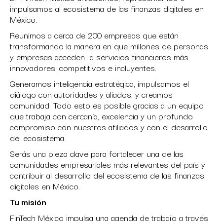
impulsamos al ecosistema de las finanzas digitales en
México.
Reunimos a cerca de 200 empresas que están
transformando la manera en que millones de personas
y empresas acceden a servicios financieros más
innovadores, competitivos e incluyentes.
Generamos inteligencia estratégica, impulsamos el
diálogo con autoridades y aliados, y creamos
comunidad. Todo esto es posible gracias a un equipo
que trabaja con cercanía, excelencia y un profundo
compromiso con nuestros afiliados y con el desarrollo
del ecosistema.
Serás una pieza clave para fortalecer una de las
comunidades empresariales más relevantes del país y
contribuir al desarrollo del ecosistema de las finanzas
digitales en México.
Tu misión
FinTech México impulsa una agenda de trabajo a través