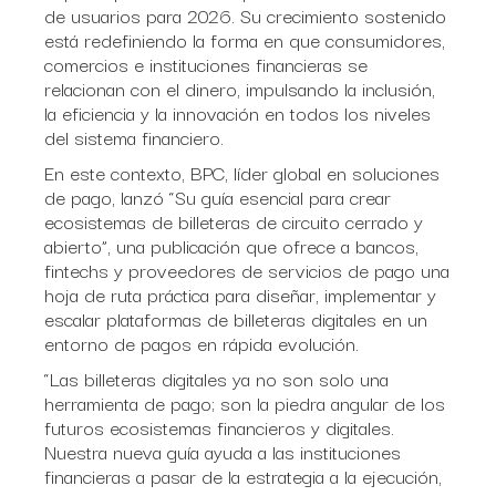
de usuarios para 2026. Su crecimiento sostenido
está redefiniendo la forma en que consumidores,
comercios e instituciones financieras se
relacionan con el dinero, impulsando la inclusión,
la eficiencia y la innovación en todos los niveles
del sistema financiero.
En este contexto, BPC, líder global en soluciones
de pago, lanzó “Su guía esencial para crear
ecosistemas de billeteras de circuito cerrado y
abierto”, una publicación que ofrece a bancos,
fintechs y proveedores de servicios de pago una
hoja de ruta práctica para diseñar, implementar y
escalar plataformas de billeteras digitales en un
entorno de pagos en rápida evolución.
“Las billeteras digitales ya no son solo una
herramienta de pago; son la piedra angular de los
futuros ecosistemas financieros y digitales.
Nuestra nueva guía ayuda a las instituciones
financieras a pasar de la estrategia a la ejecución,