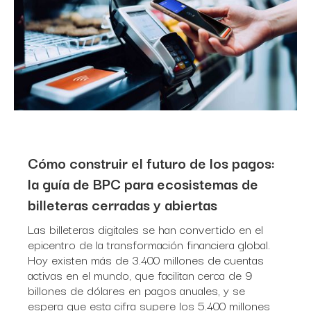
Cómo construir el futuro de los pagos:
la guía de BPC para ecosistemas de
billeteras cerradas y abiertas
Las billeteras digitales se han convertido en el
epicentro de la transformación financiera global.
Hoy existen más de 3.400 millones de cuentas
activas en el mundo, que facilitan cerca de 9
billones de dólares en pagos anuales, y se
espera que esta cifra supere los 5.400 millones