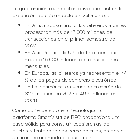
La guía también reúne datos clave que ilustran la
expansión de este modelo a nivel mundial:
En África Subsahariana, las billeteras móviles
procesaron más de 17.000 millones de
transacciones en el primer semestre de
2024.
En Asia-Pacífico, la UPI de India gestiona
más de 16.000 millones de transacciones
mensuales.
En Europa, las billeteras ya representan el 44
% de los pagos de comercio electrónico.
En Latinoamérica los usuarios crecerán de
327 millones en 2023 a 488 millones en
2028.
Como parte de su oferta tecnológica, la
plataforma SmartVista de BPC proporciona una
base sólida para construir ecosistemas de
billeteras tanto cerradas como abiertas, gracias a
su arquitectura modular basada en