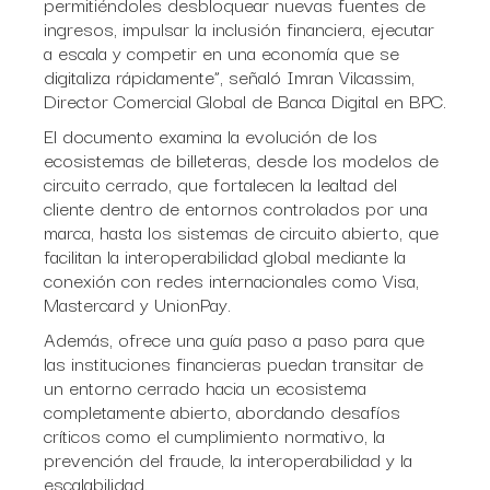
permitiéndoles desbloquear nuevas fuentes de
ingresos, impulsar la inclusión financiera, ejecutar
a escala y competir en una economía que se
digitaliza rápidamente”, señaló Imran Vilcassim,
Director Comercial Global de Banca Digital en BPC.
El documento examina la evolución de los
ecosistemas de billeteras, desde los modelos de
circuito cerrado, que fortalecen la lealtad del
cliente dentro de entornos controlados por una
marca, hasta los sistemas de circuito abierto, que
facilitan la interoperabilidad global mediante la
conexión con redes internacionales como Visa,
Mastercard y UnionPay.
Además, ofrece una guía paso a paso para que
las instituciones financieras puedan transitar de
un entorno cerrado hacia un ecosistema
completamente abierto, abordando desafíos
críticos como el cumplimiento normativo, la
prevención del fraude, la interoperabilidad y la
escalabilidad.