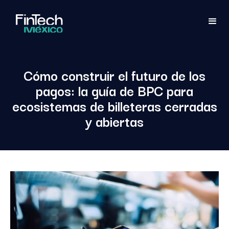
Cómo construir el futuro de los
pagos: la guía de BPC para
ecosistemas de billeteras cerradas
y abiertas