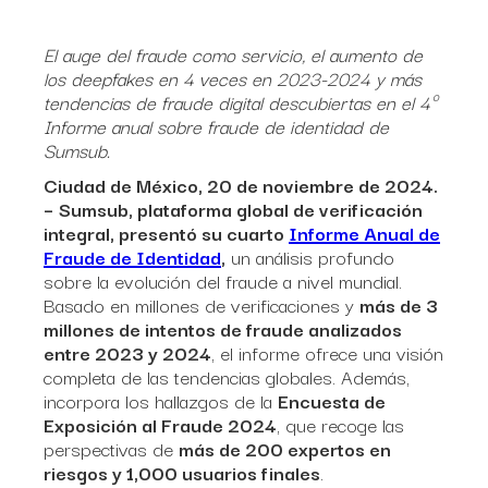
El auge del fraude como servicio, el aumento de
los deepfakes en 4 veces en 2023-2024 y más
tendencias de fraude digital descubiertas en el 4º
Informe anual sobre fraude de identidad de
Sumsub.
Ciudad de México, 20 de noviembre de 2024.
–
Sumsub, plataforma global de verificación
integral, presentó su cuarto
Informe Anual de
Fraude de Identidad
,
un análisis profundo
sobre la evolución del fraude a nivel mundial.
Basado en millones de verificaciones y
más de 3
millones de intentos de fraude analizados
entre 2023 y 2024
, el informe ofrece una visión
completa de las tendencias globales. Además,
incorpora los hallazgos de la
Encuesta de
Exposición al Fraude 2024
, que recoge las
perspectivas de
más de 200 expertos en
riesgos y 1,000 usuarios finales
.