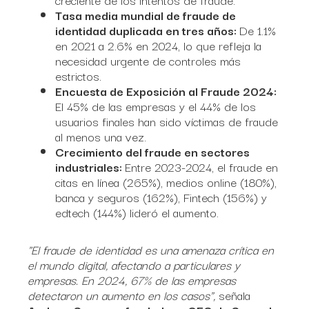
Tasa media mundial de fraude de
identidad duplicada en tres años:
De 1.1%
en 2021 a 2.6% en 2024, lo que refleja la
necesidad urgente de controles más
estrictos.
Encuesta de Exposición al Fraude 2024:
El 45% de las empresas y el 44% de los
usuarios finales han sido víctimas de fraude
al menos una vez.
Crecimiento del fraude en sectores
industriales:
Entre 2023-2024, el fraude en
citas en línea (265%), medios online (180%),
banca y seguros (162%), Fintech (156%) y
edtech (144%) lideró el aumento.
"El fraude de identidad es una amenaza crítica en
el mundo digital, afectando a particulares y
empresas. En 2024, 67% de las empresas
detectaron un aumento en los casos",
señala