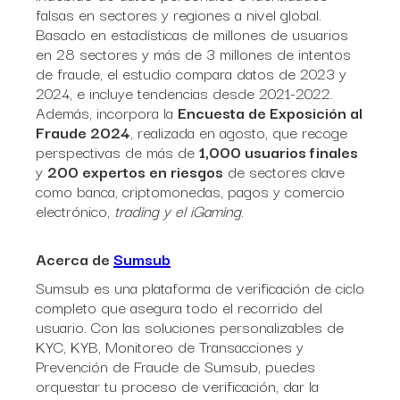
falsas en sectores y regiones a nivel global.
Basado en estadísticas de millones de usuarios
en 28 sectores y más de 3 millones de intentos
de fraude, el estudio compara datos de 2023 y
2024, e incluye tendencias desde 2021-2022.
Además, incorpora la
Encuesta de Exposición al
Fraude 2024
, realizada en agosto, que recoge
perspectivas de más de
1,000 usuarios finales
y
200 expertos en riesgos
de sectores clave
como banca, criptomonedas, pagos y comercio
electrónico,
trading y el iGaming
.
Acerca de
Sumsub
Sumsub es una plataforma de verificación de ciclo
completo que asegura todo el recorrido del
usuario. Con las soluciones personalizables de
KYC, KYB, Monitoreo de Transacciones y
Prevención de Fraude de Sumsub, puedes
orquestar tu proceso de verificación, dar la