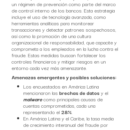
un régimen de prevención como parte del marco
de control interno de los bancos. Esta estrategia
incluye el uso de tecnología avanzada, como
herramientas analíticas para monitorear
transacciones y detectar patrones sospechosos,
así como la promoción de una cultura
organizacional de responsabilidad, que capacite y
comprometa a los empleados en la lucha contra el
fraude. Estas medidas buscan fortalecer los
controles financieros y mitigar riesgos en un
entorno cada vez más amenazante.
Amenazas emergentes y posibles soluciones:
Los encuestados en América Latina
mencionaron las
brechas de datos
y el
malware
como principales causas de
cuentas comprometidas, cada una
representando el
28%
.
En América Latina y el Caribe, la tasa media
de crecimiento interanual del fraude por