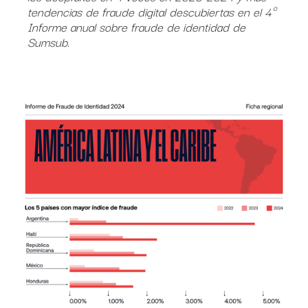
tendencias de fraude digital descubiertas en el 4º
Informe anual sobre fraude de identidad de
Sumsub.