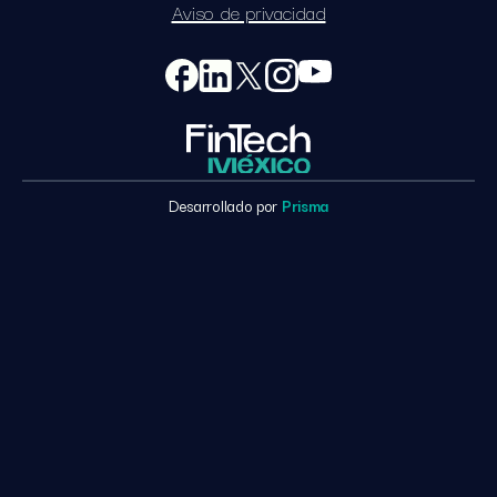
Aviso de privacidad
Desarrollado por
Prisma