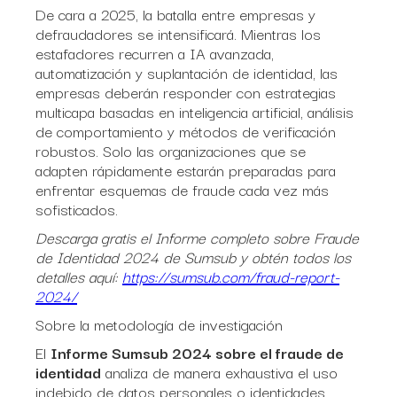
De cara a 2025, la batalla entre empresas y
defraudadores se intensificará. Mientras los
estafadores recurren a IA avanzada,
automatización y suplantación de identidad, las
empresas deberán responder con estrategias
multicapa basadas en inteligencia artificial, análisis
de comportamiento y métodos de verificación
robustos. Solo las organizaciones que se
adapten rápidamente estarán preparadas para
enfrentar esquemas de fraude cada vez más
sofisticados.
Descarga gratis el Informe completo sobre Fraude
de Identidad 2024 de Sumsub y obtén todos los
detalles aquí:
https://sumsub.com/fraud-report-
2024/
Sobre la metodología de investigación
El
Informe Sumsub 2024 sobre el fraude de
identidad
analiza de manera exhaustiva el uso
indebido de datos personales o identidades