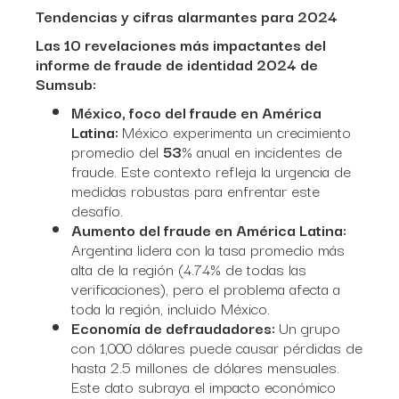
Tendencias y cifras alarmantes para 2024
Las 10 revelaciones más impactantes del
informe de fraude de identidad 2024 de
Sumsub:
México, foco del fraude en América
Latina:
México experimenta un crecimiento
promedio del
53
% anual en incidentes de
fraude. Este contexto refleja la urgencia de
medidas robustas para enfrentar este
desafío.
Aumento del fraude en América Latina:
Argentina lidera con la tasa promedio más
alta de la región (4.74% de todas las
verificaciones), pero el problema afecta a
toda la región, incluido México.
Economía de defraudadores:
Un grupo
con 1,000 dólares puede causar pérdidas de
hasta 2.5 millones de dólares mensuales.
Este dato subraya el impacto económico