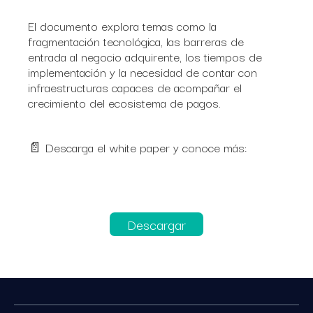
El documento explora temas como la
fragmentación tecnológica, las barreras de
entrada al negocio adquirente, los tiempos de
implementación y la necesidad de contar con
infraestructuras capaces de acompañar el
crecimiento del ecosistema de pagos.
📄 Descarga el white paper y conoce más:
Descargar