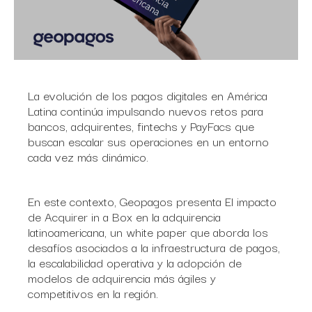
La evolución de los pagos digitales en América
Latina continúa impulsando nuevos retos para
bancos, adquirentes, fintechs y PayFacs que
buscan escalar sus operaciones en un entorno
cada vez más dinámico.
En este contexto, Geopagos presenta El impacto
de Acquirer in a Box en la adquirencia
latinoamericana, un white paper que aborda los
desafíos asociados a la infraestructura de pagos,
la escalabilidad operativa y la adopción de
modelos de adquirencia más ágiles y
competitivos en la región.