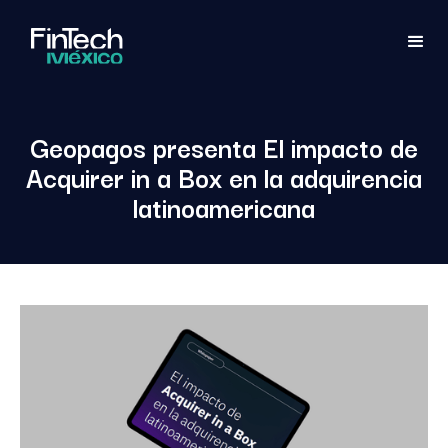
Geopagos presenta El impacto de
Acquirer in a Box en la adquirencia
latinoamericana