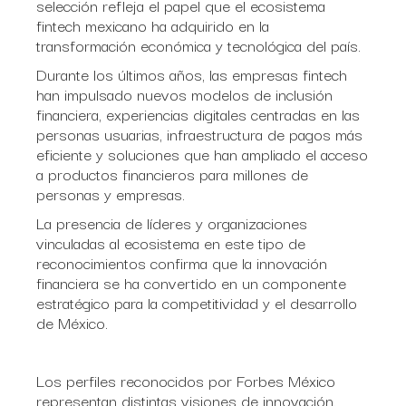
selección refleja el papel que el ecosistema
fintech mexicano ha adquirido en la
transformación económica y tecnológica del país.
Durante los últimos años, las empresas fintech
han impulsado nuevos modelos de inclusión
financiera, experiencias digitales centradas en las
personas usuarias, infraestructura de pagos más
eficiente y soluciones que han ampliado el acceso
a productos financieros para millones de
personas y empresas.
La presencia de líderes y organizaciones
vinculadas al ecosistema en este tipo de
reconocimientos confirma que la innovación
financiera se ha convertido en un componente
estratégico para la competitividad y el desarrollo
de México.
Los perfiles reconocidos por Forbes México
representan distintas visiones de innovación,