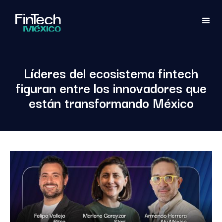
Líderes del ecosistema fintech
figuran entre los innovadores que
están transformando México