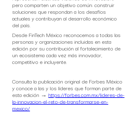
pero comparten un objetivo común: construir
soluciones que respondan a los desafíos
actuales y contribuyan al desarrollo económico
del país.
Desde FinTech México reconocemos a todas las
personas y organizaciones incluidas en esta
edición por su contribución al fortalecimiento de
un ecosistema cada vez más innovador,
competitivo e incluyente.
Consulta la publicación original de Forbes México
y conoce a las y los líderes que forman parte de
esta edición →
https://forbes.com.mx/lideres-de-
la-innovacion-el-reto-de-transformarse-en-
mexico/