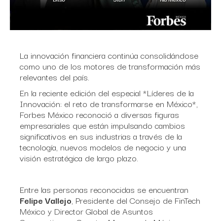
La innovación financiera continúa consolidándose
como uno de los motores de transformación más
relevantes del país.
En la reciente edición del especial *Líderes de la
Innovación: el reto de transformarse en México*,
Forbes México reconoció a diversas figuras
empresariales que están impulsando cambios
significativos en sus industrias a través de la
tecnología, nuevos modelos de negocio y una
visión estratégica de largo plazo.
Entre las personas reconocidas se encuentran
Felipe Vallejo
, Presidente del Consejo de FinTech
México y Director Global de Asuntos