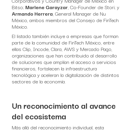
Corporativos y Country Manager de México en
Bitso;
Marlene Garayzar
, Co-Founder de Stori; y
Armando Herrera
, General Manager de Nu
México, ambos miembros del Consejo de FinTech
México.
El listado también incluye a empresas que forman
parte de la comunidad de FinTech México, entre
ellas Clip, Incode, Clara, AWS y Mercado Pago,
organizaciones que han contribuido al desarrollo
de soluciones que amplían el acceso a servicios
financieros, fortalecen la infraestructura
tecnológica y aceleran la digitalización de distintos
sectores de la economía.
Un reconocimiento al avance
del ecosistema
Más allá del reconocimiento individual, esta