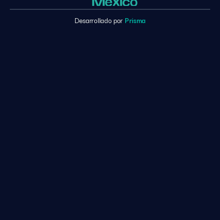
Desarrollado por
Prisma