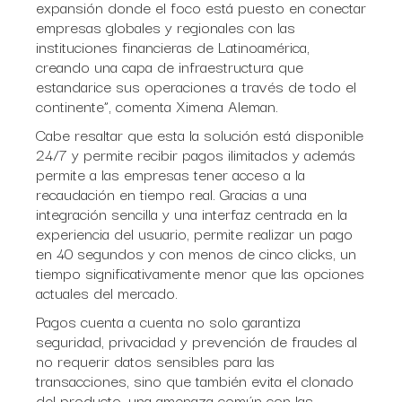
expansión donde el foco está puesto en conectar
empresas globales y regionales con las
instituciones financieras de Latinoamérica,
creando una capa de infraestructura que
estandarice sus operaciones a través de todo el
continente”, comenta Ximena Aleman.
Cabe resaltar que esta la solución está disponible
24/7 y permite recibir pagos ilimitados y además
permite a las empresas tener acceso a la
recaudación en tiempo real. Gracias a una
integración sencilla y una interfaz centrada en la
experiencia del usuario, permite realizar un pago
en 40 segundos y con menos de cinco clicks, un
tiempo significativamente menor que las opciones
actuales del mercado.
Pagos cuenta a cuenta no solo garantiza
seguridad, privacidad y prevención de fraudes al
no requerir datos sensibles para las
transacciones, sino que también evita el clonado
del producto, una amenaza común con las