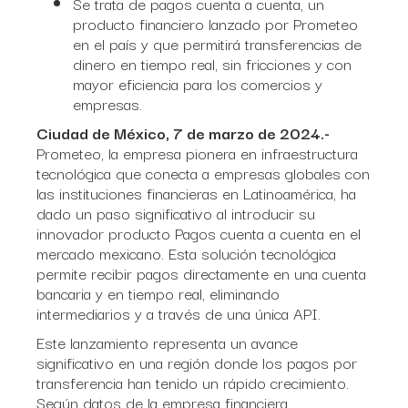
Se trata de pagos cuenta a cuenta, un
producto financiero lanzado por Prometeo
en el país y que permitirá transferencias de
dinero en tiempo real, sin fricciones y con
mayor eficiencia para los comercios y
empresas.
Ciudad de México, 7 de marzo de 2024.-
Prometeo, la empresa pionera en infraestructura
tecnológica que conecta a empresas globales con
las instituciones financieras en Latinoamérica, ha
dado un paso significativo al introducir su
innovador producto Pagos cuenta a cuenta en el
mercado mexicano. Esta solución tecnológica
permite recibir pagos directamente en una cuenta
bancaria y en tiempo real, eliminando
intermediarios y a través de una única API.
Este lanzamiento representa un avance
significativo en una región donde los pagos por
transferencia han tenido un rápido crecimiento.
Según datos de la empresa financiera