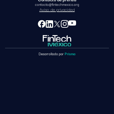
contacto@fintechmexico.org
Aviso de privacidad
Desarrollado por
Prisma