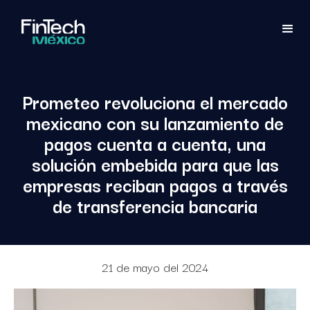
Prometeo revoluciona el mercado
mexicano con su lanzamiento de
pagos cuenta a cuenta, una
solución embebida para que las
empresas reciban pagos a través
de transferencia bancaria
21 de mayo del 2024