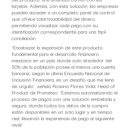
tarjetas. Además, con esta solución, las empresas
pueden acceder a un completo panel de control
que ofrece total trazabilidad del dinero,
permitiendo visualizar cada pago con su
identificación correspondiente para una fácil
conciliación.
"Encabezar la expansión de este producto
fundamental para el desarrollo financiero
mexicano en un país donde solo alrededor del
50% de la población posee al menos una cuenta
bancaria, según la última Encuesta Nacional de
Inclusión Financiera, es un desafío que me llena
de orgullo", señaló Rosario Flores Vidal, Head of
Product de Prometeo. "Estamos automatizando el
proceso de pagos con una solución embebida y
segura, donde todos los datos de la compra
están disponibles en un solo lugar y en tiempo
real, llevando la experiencia de pago al siguiente
nivel".