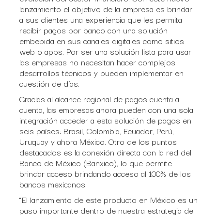
lanzamiento el objetivo de la empresa es brindar
a sus clientes una experiencia que les permita
recibir pagos por banco con una solución
embebida en sus canales digitales como sitios
web o apps. Por ser una solución lista para usar
las empresas no necesitan hacer complejos
desarrollos técnicos y pueden implementar en
cuestión de días.
Gracias al alcance regional de pagos cuenta a
cuenta, las empresas ahora pueden con una sola
integración acceder a esta solución de pagos en
seis países: Brasil, Colombia, Ecuador, Perú,
Uruguay y ahora México. Otro de los puntos
destacados es la conexión directa con la red del
Banco de México (Banxico), lo que permite
brindar acceso brindando acceso al 100% de los
bancos mexicanos.
“El lanzamiento de este producto en México es un
paso importante dentro de nuestra estrategia de