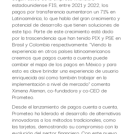
estadounidense FIS, entre 2021 y 2022, los
pagos por transferencia aumentaron un 71% en
Latinoamérica, lo que habla del gran crecimiento y
potencial de desarrollo que tienen soluciones de
este tipo. Parte de este crecimiento está dado
por la trascendencia que han tenido PIX y PSE en
Brasil y Colombia respectivamente. “Viendo la
experiencia en otros países latinoamericanos
creemos que pagos cuenta a cuenta puede
cambiar el mapa de los pagos en México y para
esto es clave brindar una experiencia de usuario
enriquecida así como también trabajar en la
implementación a nivel de mercado” comenta
Ximena Aleman, co-fundadora y co-CEO de
Prometeo.
Desde el lanzamiento de pagos cuenta a cuenta,
Prometeo ha liderado el desarrollo de alternativas
innovadoras a los métodos tradicionales, como
las tarjetas, demostrando su compromiso con la
evolución del sector financiero. Con este nuevo