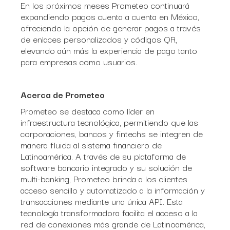
En los próximos meses Prometeo continuará
expandiendo pagos cuenta a cuenta en México,
ofreciendo la opción de generar pagos a través
de enlaces personalizados y códigos QR,
elevando aún más la experiencia de pago tanto
para empresas como usuarios.
Acerca de Prometeo
Prometeo se destaca como líder en
infraestructura tecnológica, permitiendo que las
corporaciones, bancos y fintechs se integren de
manera fluida al sistema financiero de
Latinoamérica. A través de su plataforma de
software bancario integrado y su solución de
multi-banking, Prometeo brinda a los clientes
acceso sencillo y automatizado a la información y
transacciones mediante una única API. Esta
tecnología transformadora facilita el acceso a la
red de conexiones más grande de Latinoamérica,