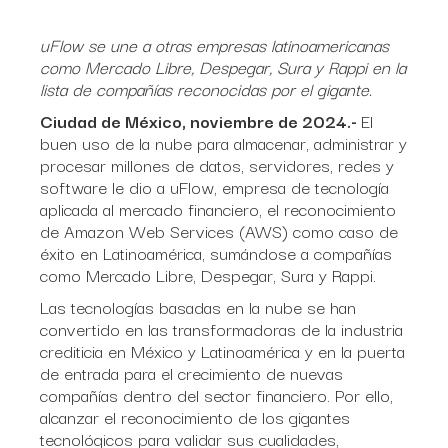
uFlow se une a otras empresas latinoamericanas
como Mercado Libre, Despegar, Sura y Rappi en la
lista de compañías reconocidas por el gigante.
Ciudad de México, noviembre de 2024.-
El
buen uso de la nube para almacenar, administrar y
procesar millones de datos, servidores, redes y
software le dio a uFlow, empresa de tecnología
aplicada al mercado financiero, el reconocimiento
de Amazon Web Services (AWS) como caso de
éxito en Latinoamérica, sumándose a compañías
como Mercado Libre, Despegar, Sura y Rappi.
Las tecnologías basadas en la nube se han
convertido en las transformadoras de la industria
crediticia en México y Latinoamérica y en la puerta
de entrada para el crecimiento de nuevas
compañías dentro del sector financiero. Por ello,
alcanzar el reconocimiento de los gigantes
tecnológicos para validar sus cualidades,