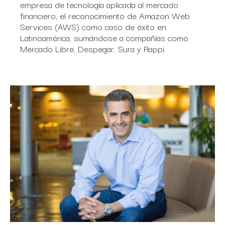
empresa de tecnología aplicada al mercado
financiero, el reconocimiento de Amazon Web
Services (AWS) como caso de éxito en
Latinoamérica, sumándose a compañías como
Mercado Libre, Despegar, Sura y Rappi.