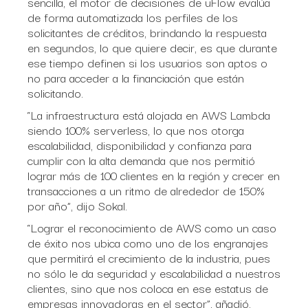
sencilla, el motor de decisiones de uFlow evalúa
de forma automatizada los perfiles de los
solicitantes de créditos, brindando la respuesta
en segundos, lo que quiere decir, es que durante
ese tiempo definen si los usuarios son aptos o
no para acceder a la financiación que están
solicitando.
“La infraestructura está alojada en AWS Lambda
siendo 100% serverless, lo que nos otorga
escalabilidad, disponibilidad y confianza para
cumplir con la alta demanda que nos permitió
lograr más de 100 clientes en la región y crecer en
transacciones a un ritmo de alrededor de 150%
por año”, dijo Sokal.
“Lograr el reconocimiento de AWS como un caso
de éxito nos ubica como uno de los engranajes
que permitirá el crecimiento de la industria, pues
no sólo le da seguridad y escalabilidad a nuestros
clientes, sino que nos coloca en ese estatus de
empresas innovadoras en el sector”, añadió.