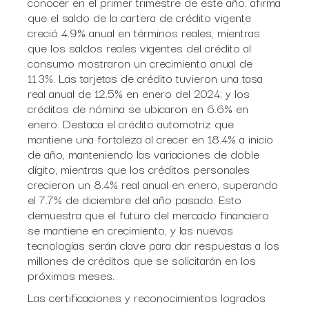
conocer en el primer trimestre de este año, afirma
que el saldo de la cartera de crédito vigente
creció 4.9% anual en términos reales, mientras
que los saldos reales vigentes del crédito al
consumo mostraron un crecimiento anual de
11.3%. Las tarjetas de crédito tuvieron una tasa
real anual de 12.5% en enero del 2024; y los
créditos de nómina se ubicaron en 6.6% en
enero. Destaca el crédito automotriz que
mantiene una fortaleza al crecer en 18.4% a inicio
de año, manteniendo las variaciones de doble
dígito, mientras que los créditos personales
crecieron un 8.4% real anual en enero, superando
el 7.7% de diciembre del año pasado. Esto
demuestra que el futuro del mercado financiero
se mantiene en crecimiento, y las nuevas
tecnologías serán clave para dar respuestas a los
millones de créditos que se solicitarán en los
próximos meses.
Las certificaciones y reconocimientos logrados