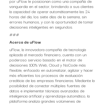
por uFlow le posicionan como una compañía de
vanguardia en el sector, brindando a sus clientes
la capacidad de operar automáticamente las 24
horas del día, los siete días de la semana, sin
errores humanos, y con la oportunidad de tomar
decisiones inteligentes en segundos.
###
Acerca de uFlow
uFlow, la innovadora compañía de tecnología
aplicada al mercado financiero, cuenta con un
poderoso servicio basado en el motor de
decisiones 100% Web, Cloud y NoCode más
flexible, enfocado en automatizar, agilizar y hacer
más eficientes los procesos de evaluación
crediticia de las empresas financieras. Mediante la
posibilidad de conectar múltiples fuentes de
datos e implementar técnicas avanzadas de
inteligencia artificial y aprendizaje automático, la
plataforma analiza grandes volúmenes de