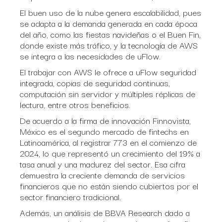
El buen uso de la nube genera escalabilidad, pues
se adapta a la demanda generada en cada época
del año, como las fiestas navideñas o el Buen Fin,
donde existe más tráfico, y la tecnología de AWS
se integra a las necesidades de uFlow.
El trabajar con AWS le ofrece a uFlow seguridad
integrada, copias de seguridad continuas,
computación sin servidor y múltiples réplicas de
lectura, entre otros beneficios.
De acuerdo a la firma de innovación Finnovista,
México es el segundo mercado de fintechs en
Latinoamérica, al registrar 773 en el comienzo de
2024, lo que representó un crecimiento del 19% a
tasa anual y una madurez del sector. Esa cifra
demuestra la creciente demanda de servicios
financieros que no están siendo cubiertos por el
sector financiero tradicional.
Además, un análisis de BBVA Research dado a