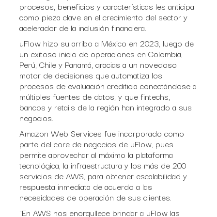
procesos, beneficios y características les anticipa
como pieza clave en el crecimiento del sector y
acelerador de la inclusión financiera.
uFlow hizo su arribo a México en 2023, luego de
un exitoso inicio de operaciones en Colombia,
Perú, Chile y Panamá, gracias a un novedoso
motor de decisiones que automatiza los
procesos de evaluación crediticia conectándose a
múltiples fuentes de datos, y que fintechs,
bancos y retails de la región han integrado a sus
negocios.
Amazon Web Services fue incorporado como
parte del core de negocios de uFlow, pues
permite aprovechar al máximo la plataforma
tecnológica, la infraestructura y los más de 200
servicios de AWS, para obtener escalabilidad y
respuesta inmediata de acuerdo a las
necesidades de operación de sus clientes.
"En AWS nos enorgullece brindar a uFlow las