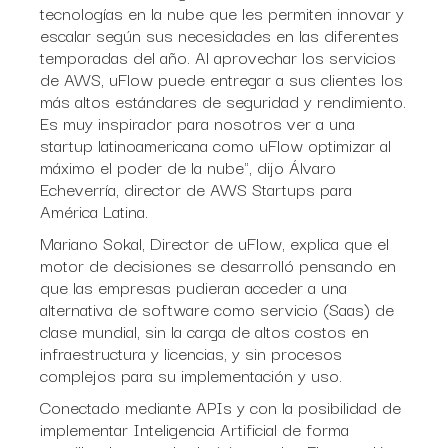
tecnologías en la nube que les permiten innovar y
escalar según sus necesidades en las diferentes
temporadas del año. Al aprovechar los servicios
de AWS, uFlow puede entregar a sus clientes los
más altos estándares de seguridad y rendimiento.
Es muy inspirador para nosotros ver a una
startup latinoamericana como uFlow optimizar al
máximo el poder de la nube", dijo Álvaro
Echeverría, director de AWS Startups para
América Latina.
Mariano Sokal, Director de uFlow, explica que el
motor de decisiones se desarrolló pensando en
que las empresas pudieran acceder a una
alternativa de software como servicio (Saas) de
clase mundial, sin la carga de altos costos en
infraestructura y licencias, y sin procesos
complejos para su implementación y uso.
Conectado mediante APIs y con la posibilidad de
implementar Inteligencia Artificial de forma