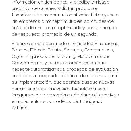
información en tiempo real y predice el riesgo
crediticio de quienes solicitan productos
financieros de manera automatizada. Esto ayuda a
las empresas a manejar múltiples solicitudes de
crédito de una forma optimizada y con un tiempo
de respuesta promedio de un segundo.
El servicio está destinado a Entidades Financieras,
Bancos, Fintech, Retails, Startups, Cooperativas,
Cajas, Empresas de Factoring, Plataformas de
Crowdfunding, y cualquier organización que
necesite automatizar sus procesos de evaluación
crediticia sin depender del área de sistemas para
su implementación, que además busque nuevas
herramientas de innovación tecnológica para
integrarse con proveedores de datos alternativos
e implementar sus modelos de Inteligencia
Artificial.