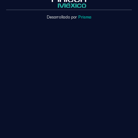
Desarrollado por
Prisma