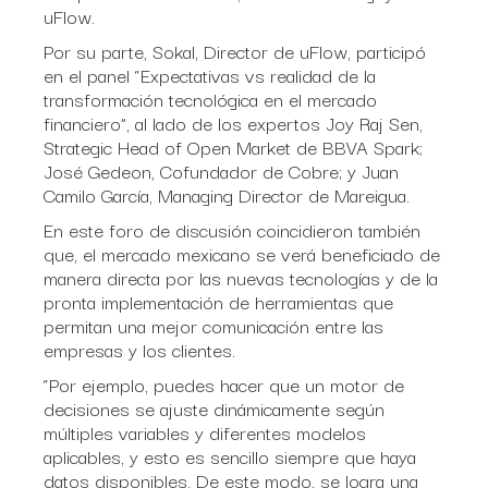
uFlow.
Por su parte, Sokal, Director de uFlow, participó
en el panel “Expectativas vs realidad de la
transformación tecnológica en el mercado
financiero”, al lado de los expertos Joy Raj Sen,
Strategic Head of Open Market de BBVA Spark;
José Gedeon, Cofundador de Cobre; y Juan
Camilo García, Managing Director de Mareigua.
En este foro de discusión coincidieron también
que, el mercado mexicano se verá beneficiado de
manera directa por las nuevas tecnologías y de la
pronta implementación de herramientas que
permitan una mejor comunicación entre las
empresas y los clientes.
“Por ejemplo, puedes hacer que un motor de
decisiones se ajuste dinámicamente según
múltiples variables y diferentes modelos
aplicables, y esto es sencillo siempre que haya
datos disponibles. De este modo, se logra una