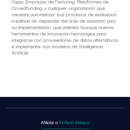
Cajas, Empresas de Factoring, Plataformas de
Crowdfunding, y cualquier organización que
necesite automatizar sus procesos de evaluación
crediticia sin depender del área de sistemas para
su implementación, que además busque nuevas
herramientas de innovación tecnológica para
integrarse con proveedores de datos alternativos
e implementar sus modelos de Inteligencia
Artificial.
Afíliate a
FinTech México