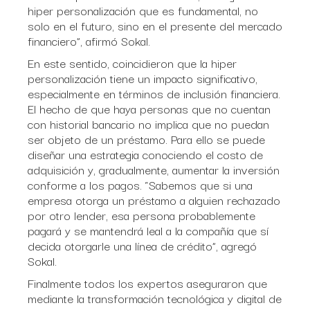
hiper personalización que es fundamental, no
solo en el futuro, sino en el presente del mercado
financiero”, afirmó Sokal.
En este sentido, coincidieron que la hiper
personalización tiene un impacto significativo,
especialmente en términos de inclusión financiera.
El hecho de que haya personas que no cuentan
con historial bancario no implica que no puedan
ser objeto de un préstamo. Para ello se puede
diseñar una estrategia conociendo el costo de
adquisición y, gradualmente, aumentar la inversión
conforme a los pagos. “Sabemos que si una
empresa otorga un préstamo a alguien rechazado
por otro lender, esa persona probablemente
pagará y se mantendrá leal a la compañía que sí
decida otorgarle una línea de crédito”, agregó
Sokal.
Finalmente todos los expertos aseguraron que
mediante la transformación tecnológica y digital de