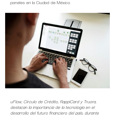
paneles en la Ciudad de México.
uFlow, Círculo de Crédito, RappiCard y Truora,
destacan la importancia de la tecnología en el
desarrollo del futuro financiero del país, durante