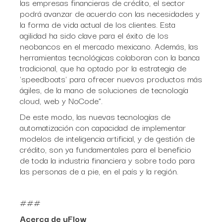
las empresas financieras de crédito, el sector
podrá avanzar de acuerdo con las necesidades y
la forma de vida actual de los clientes. Esta
agilidad ha sido clave para el éxito de los
neobancos en el mercado mexicano. Además, las
herramientas tecnológicas colaboran con la banca
tradicional, que ha optado por la estrategia de
'speedboats' para ofrecer nuevos productos más
ágiles, de la mano de soluciones de tecnología
cloud, web y NoCode”.
De este modo, las nuevas tecnologías de
automatización con capacidad de implementar
modelos de inteligencia artificial, y de gestión de
crédito, son ya fundamentales para el beneficio
de toda la industria financiera y sobre todo para
las personas de a pie, en el país y la región.
###
Acerca de uFlow