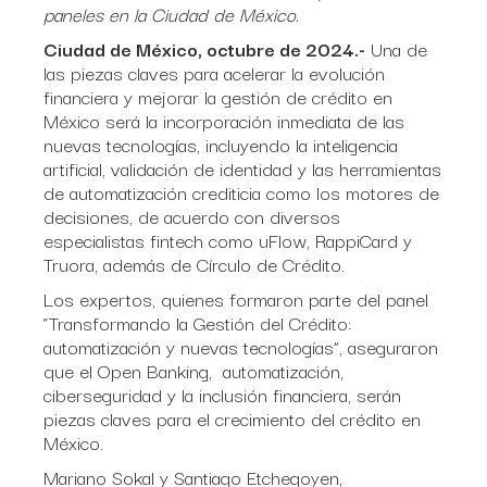
paneles en la Ciudad de México.
Ciudad de México, octubre de 2024.-
Una de
las piezas claves para acelerar la evolución
financiera y mejorar la gestión de crédito en
México será la incorporación inmediata de las
nuevas tecnologías, incluyendo la inteligencia
artificial, validación de identidad y las herramientas
de automatización crediticia como los motores de
decisiones, de acuerdo con diversos
especialistas fintech como uFlow, RappiCard y
Truora, además de Círculo de Crédito.
Los expertos, quienes formaron parte del panel
“Transformando la Gestión del Crédito:
automatización y nuevas tecnologías”, aseguraron
que el Open Banking, automatización,
ciberseguridad y la inclusión financiera, serán
piezas claves para el crecimiento del crédito en
México.
Mariano Sokal y Santiago Etchegoyen,