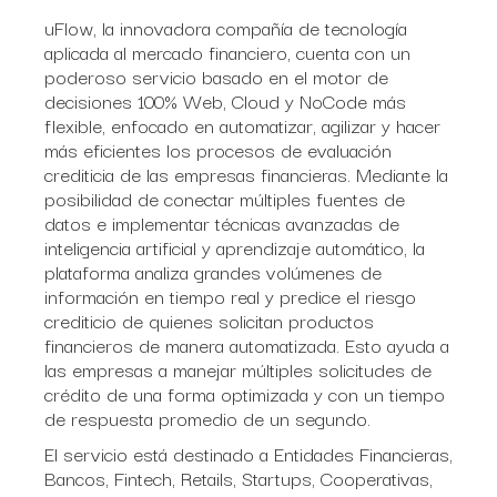
uFlow, la innovadora compañía de tecnología
aplicada al mercado financiero, cuenta con un
poderoso servicio basado en el motor de
decisiones 100% Web, Cloud y NoCode más
flexible, enfocado en automatizar, agilizar y hacer
más eficientes los procesos de evaluación
crediticia de las empresas financieras. Mediante la
posibilidad de conectar múltiples fuentes de
datos e implementar técnicas avanzadas de
inteligencia artificial y aprendizaje automático, la
plataforma analiza grandes volúmenes de
información en tiempo real y predice el riesgo
crediticio de quienes solicitan productos
financieros de manera automatizada. Esto ayuda a
las empresas a manejar múltiples solicitudes de
crédito de una forma optimizada y con un tiempo
de respuesta promedio de un segundo.
El servicio está destinado a Entidades Financieras,
Bancos, Fintech, Retails, Startups, Cooperativas,