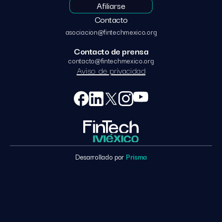
Afiliarse
Contacto
asociacion@fintechmexico.org
Contacto de prensa
contacto@fintechmexico.org
Aviso de privacidad
Desarrollado por
Prisma