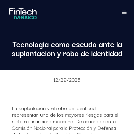
Tecnología como escudo ante la
suplantación y robo de identidad
12/29/2025
La suplantación y el robo de identidad
representan uno de los mayores riesgos para el
sistema financiero mexicano. De acuerdo con la
Comisión Nacional para la Protección y Defensa