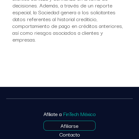
decisiones. Además, a través de un reporte
especial, la Sociedad genera a los solicitantes
datos referentes al historial crediticio,
comportamiento de pago en créditos anteriores,
así como riesgos asociados a clientes y
empresas.
Afíliate a
FinTech México
Afiliarse
Contacto