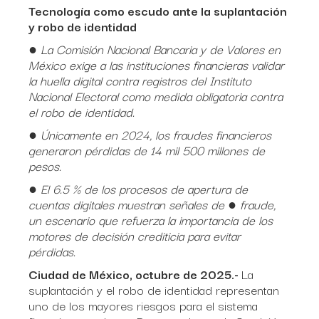
Tecnología como escudo ante la suplantación
y robo de identidad
●
La Comisión Nacional Bancaria y de Valores en
México exige a las instituciones financieras validar
la huella digital contra registros del Instituto
Nacional Electoral como medida obligatoria contra
el robo de identidad.
● Únicamente en 2024, los fraudes financieros
generaron pérdidas de 14 mil 500 millones de
pesos.
● El 6.5 % de los procesos de apertura de
cuentas digitales muestran señales de ● fraude,
un escenario que refuerza la importancia de los
motores de decisión crediticia para evitar
pérdidas.
Ciudad de México, octubre de 2025.-
La
suplantación y el robo de identidad representan
uno de los mayores riesgos para el sistema