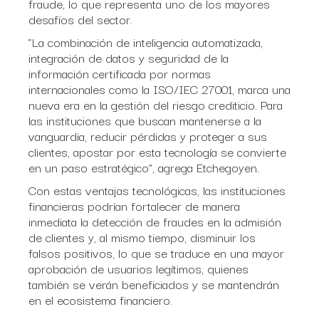
fraude, lo que representa uno de los mayores
desafíos del sector.
“La combinación de inteligencia automatizada,
integración de datos y seguridad de la
información certificada por normas
internacionales como la ISO/IEC 27001, marca una
nueva era en la gestión del riesgo crediticio. Para
las instituciones que buscan mantenerse a la
vanguardia, reducir pérdidas y proteger a sus
clientes, apostar por esta tecnología se convierte
en un paso estratégico”, agrega Etchegoyen.
Con estas ventajas tecnológicas, las instituciones
financieras podrían fortalecer de manera
inmediata la detección de fraudes en la admisión
de clientes y, al mismo tiempo, disminuir los
falsos positivos, lo que se traduce en una mayor
aprobación de usuarios legítimos, quienes
también se verán beneficiados y se mantendrán
en el ecosistema financiero.