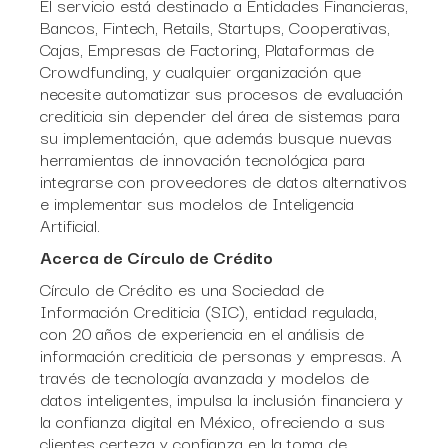
El servicio está destinado a Entidades Financieras,
Bancos, Fintech, Retails, Startups, Cooperativas,
Cajas, Empresas de Factoring, Plataformas de
Crowdfunding, y cualquier organización que
necesite automatizar sus procesos de evaluación
crediticia sin depender del área de sistemas para
su implementación, que además busque nuevas
herramientas de innovación tecnológica para
integrarse con proveedores de datos alternativos
e implementar sus modelos de Inteligencia
Artificial.
Acerca de Círculo de Crédito
Círculo de Crédito es una Sociedad de
Información Crediticia (SIC), entidad regulada,
con 20 años de experiencia en el análisis de
información crediticia de personas y empresas. A
través de tecnología avanzada y modelos de
datos inteligentes, impulsa la inclusión financiera y
la confianza digital en México, ofreciendo a sus
clientes certeza y confianza en la toma de