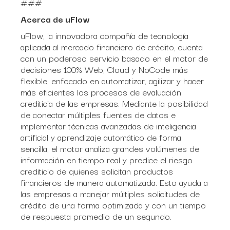
###
Acerca de uFlow
uFlow, la innovadora compañía de tecnología
aplicada al mercado financiero de crédito, cuenta
con un poderoso servicio basado en el motor de
decisiones 100% Web, Cloud y NoCode más
flexible, enfocado en automatizar, agilizar y hacer
más eficientes los procesos de evaluación
crediticia de las empresas. Mediante la posibilidad
de conectar múltiples fuentes de datos e
implementar técnicas avanzadas de inteligencia
artificial y aprendizaje automático de forma
sencilla, el motor analiza grandes volúmenes de
información en tiempo real y predice el riesgo
crediticio de quienes solicitan productos
financieros de manera automatizada. Esto ayuda a
las empresas a manejar múltiples solicitudes de
crédito de una forma optimizada y con un tiempo
de respuesta promedio de un segundo.