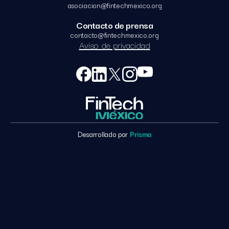
asociacion@fintechmexico.org
Contacto de prensa
contacto@fintechmexico.org
Aviso de privacidad
Desarrollado por
Prisma