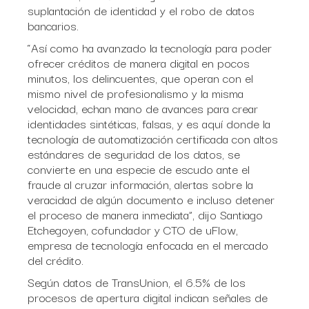
suplantación de identidad y el robo de datos
bancarios.
“Así como ha avanzado la tecnología para poder
ofrecer créditos de manera digital en pocos
minutos, los delincuentes, que operan con el
mismo nivel de profesionalismo y la misma
velocidad, echan mano de avances para crear
identidades sintéticas, falsas, y es aquí donde la
tecnología de automatización certificada con altos
estándares de seguridad de los datos, se
convierte en una especie de escudo ante el
fraude al cruzar información, alertas sobre la
veracidad de algún documento e incluso detener
el proceso de manera inmediata”, dijo Santiago
Etchegoyen, cofundador y CTO de uFlow,
empresa de tecnología enfocada en el mercado
del crédito.
Según datos de TransUnion, el 6.5% de los
procesos de apertura digital indican señales de