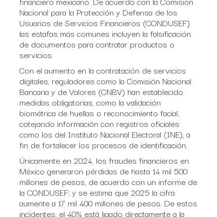
financiero mexicano. De acuerdo con la Comisión
Nacional para la Protección y Defensa de los
Usuarios de Servicios Financieros (CONDUSEF)
las estafas más comunes incluyen la falsificación
de documentos para contratar productos o
servicios.
Con el aumento en la contratación de servicios
digitales, reguladores como la Comisión Nacional
Bancaria y de Valores (CNBV) han establecido
medidas obligatorias, como la validación
biométrica de huellas o reconocimiento facial,
cotejando información con registros oficiales
como los del Instituto Nacional Electoral (INE), a
fin de fortalecer los procesos de identificación.
Únicamente en 2024, los fraudes financieros en
México generaron pérdidas de hasta 14 mil 500
millones de pesos, de acuerdo con un informe de
la CONDUSEF; y se estima que 2025 la cifra
aumente a 17 mil 400 millones de pesos. De estos
incidentes, el 40% está ligado directamente a la