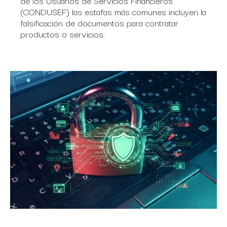
de los Usuarios de Servicios Financieros
(CONDUSEF) las estafas más comunes incluyen la
falsificación de documentos para contratar
productos o servicios.