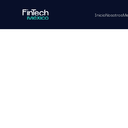
Inicio
Nosotros
Me